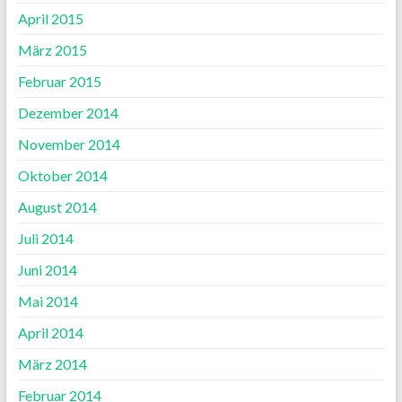
April 2015
März 2015
Februar 2015
Dezember 2014
November 2014
Oktober 2014
August 2014
Juli 2014
Juni 2014
Mai 2014
April 2014
März 2014
Februar 2014