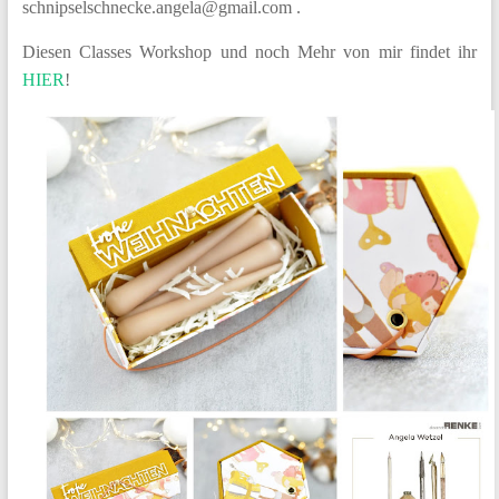
schnipselschnecke.angela@gmail.com .
Diesen Classes Workshop und noch Mehr von mir findet ihr
HIER
!