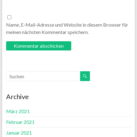
Name, E-Mail-Adresse und Website in diesem Browser für
meinen nächsten Kommentar speichern.
Archive
März 2021
Februar 2021
Januar 2021