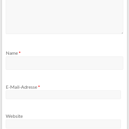
Name
*
E-Mail-Adresse
*
Website