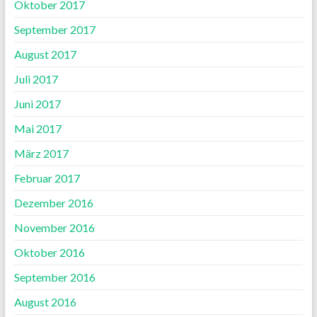
Oktober 2017
September 2017
August 2017
Juli 2017
Juni 2017
Mai 2017
März 2017
Februar 2017
Dezember 2016
November 2016
Oktober 2016
September 2016
August 2016