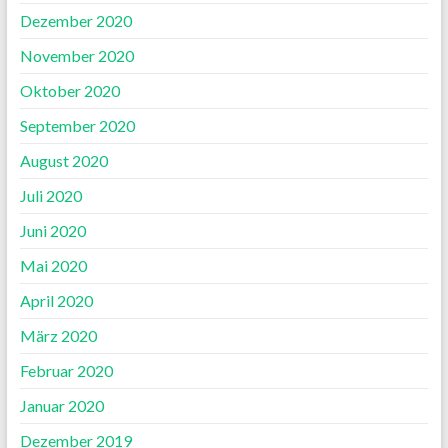
Dezember 2020
November 2020
Oktober 2020
September 2020
August 2020
Juli 2020
Juni 2020
Mai 2020
April 2020
März 2020
Februar 2020
Januar 2020
Dezember 2019