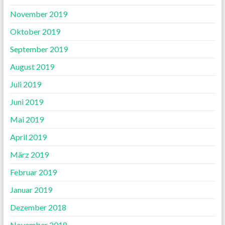
November 2019
Oktober 2019
September 2019
August 2019
Juli 2019
Juni 2019
Mai 2019
April 2019
März 2019
Februar 2019
Januar 2019
Dezember 2018
November 2018