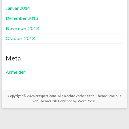
Januar 2014
Dezember 2013
November 2013
Oktober 2013
Meta
Anmelden
Copyright © 2026
praxpert.com
. Alle Rechte vorbehalten. Theme
Spacious
von ThemeGrill. Powered by:
WordPress
.