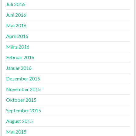
Juli 2016
Juni 2016
Mai 2016
April 2016
März 2016
Februar 2016
Januar 2016
Dezember 2015
November 2015
Oktober 2015
September 2015
August 2015
Mai 2015