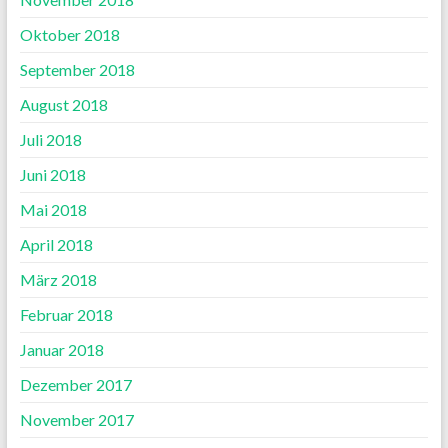
Oktober 2018
September 2018
August 2018
Juli 2018
Juni 2018
Mai 2018
April 2018
März 2018
Februar 2018
Januar 2018
Dezember 2017
November 2017