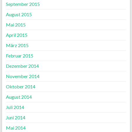
September 2015
August 2015
Mai 2015
April 2015
März 2015
Februar 2015
Dezember 2014
November 2014
Oktober 2014
August 2014
Juli 2014
Juni 2014
Mai 2014