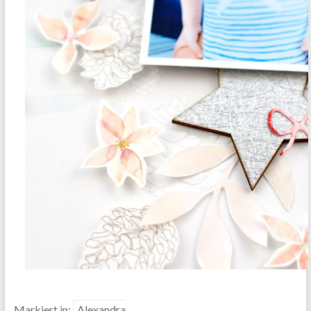
Markiert in:
Alexandra