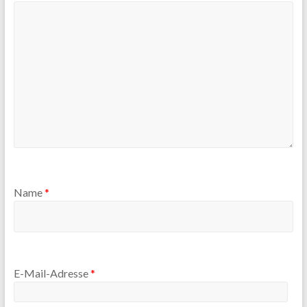
Name
*
E-Mail-Adresse
*