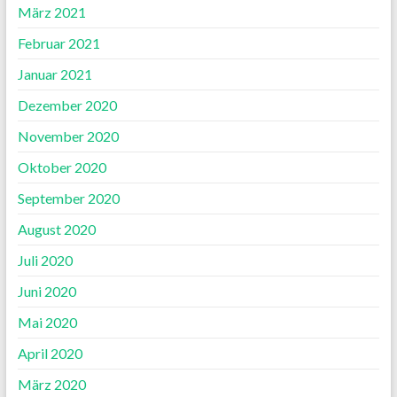
März 2021
Februar 2021
Januar 2021
Dezember 2020
November 2020
Oktober 2020
September 2020
August 2020
Juli 2020
Juni 2020
Mai 2020
April 2020
März 2020