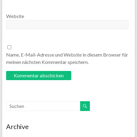
Website
Name, E-Mail-Adresse und Website in diesem Browser für
meinen nächsten Kommentar speichern.
Archive