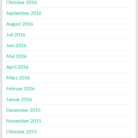
Oktober 2016
September 2016
August 2016
Juli 2016
Juni 2016
Mai 2016
April 2016
März 2016
Februar 2016
Januar 2016
Dezember 2015
November 2015
Oktober 2015