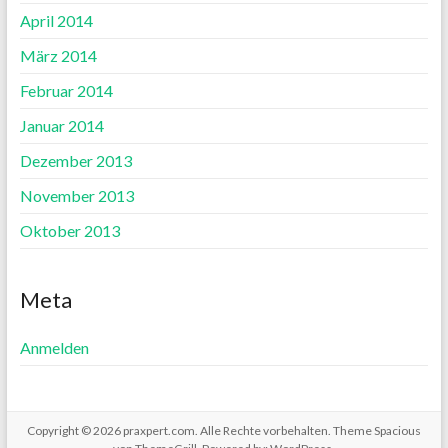
April 2014
März 2014
Februar 2014
Januar 2014
Dezember 2013
November 2013
Oktober 2013
Meta
Anmelden
Copyright © 2026
praxpert.com
. Alle Rechte vorbehalten. Theme
Spacious