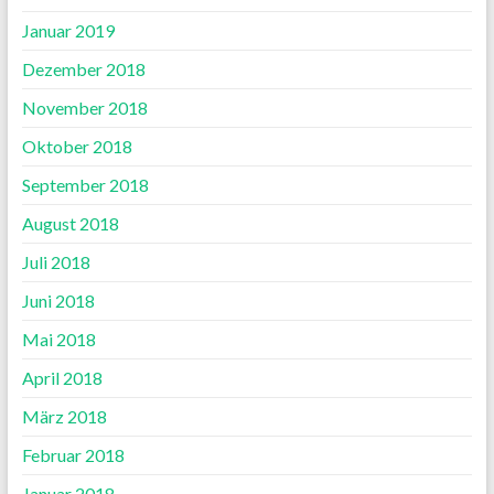
Januar 2019
Dezember 2018
November 2018
Oktober 2018
September 2018
August 2018
Juli 2018
Juni 2018
Mai 2018
April 2018
März 2018
Februar 2018
Januar 2018