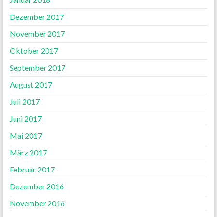
Dezember 2017
November 2017
Oktober 2017
September 2017
August 2017
Juli 2017
Juni 2017
Mai 2017
März 2017
Februar 2017
Dezember 2016
November 2016