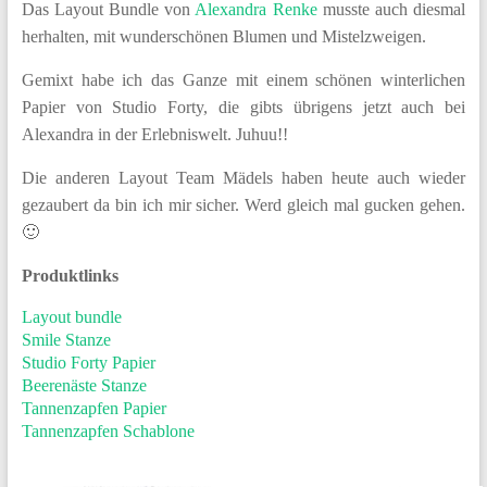
Das Layout Bundle von
Alexandra Renke
musste auch diesmal
herhalten, mit wunderschönen Blumen und Mistelzweigen.
Gemixt habe ich das Ganze mit einem schönen winterlichen
Papier von Studio Forty, die gibts übrigens jetzt auch bei
Alexandra in der Erlebniswelt. Juhuu!!
Die anderen Layout Team Mädels haben heute auch wieder
gezaubert da bin ich mir sicher. Werd gleich mal gucken gehen.
🙂
Produktlinks
Layout bundle
Smile Stanze
Studio Forty Papier
Beerenäste Stanze
Tannenzapfen Papier
Tannenzapfen Schablone