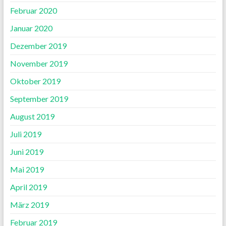
Februar 2020
Januar 2020
Dezember 2019
November 2019
Oktober 2019
September 2019
August 2019
Juli 2019
Juni 2019
Mai 2019
April 2019
März 2019
Februar 2019