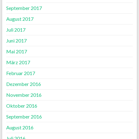
September 2017
August 2017
Juli 2017
Juni 2017
Mai 2017
März 2017
Februar 2017
Dezember 2016
November 2016
Oktober 2016
September 2016
August 2016
Juli 2016