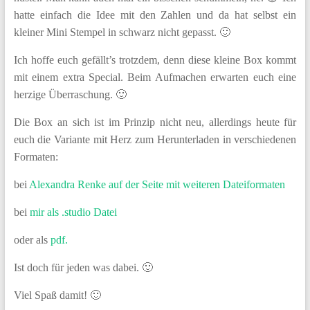
hatte einfach die Idee mit den Zahlen und da hat selbst ein
kleiner Mini Stempel in schwarz nicht gepasst. 🙂
Ich hoffe euch gefällt’s trotzdem, denn diese kleine Box kommt
mit einem extra Special. Beim Aufmachen erwarten euch eine
herzige Überraschung. 🙂
Die Box an sich ist im Prinzip nicht neu, allerdings heute für
euch die Variante mit Herz zum Herunterladen in verschiedenen
Formaten:
bei
Alexandra Renke auf der Seite mit weiteren Dateiformaten
bei
mir als .studio Datei
oder als
pdf.
Ist doch für jeden was dabei. 🙂
Viel Spaß damit! 🙂