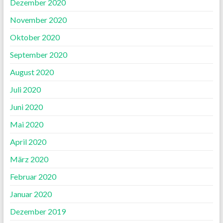
Dezember 2020
November 2020
Oktober 2020
September 2020
August 2020
Juli 2020
Juni 2020
Mai 2020
April 2020
März 2020
Februar 2020
Januar 2020
Dezember 2019