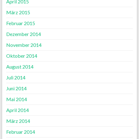
April 2015
März 2015
Februar 2015
Dezember 2014
November 2014
Oktober 2014
August 2014
Juli 2014
Juni 2014
Mai 2014
April 2014
März 2014
Februar 2014