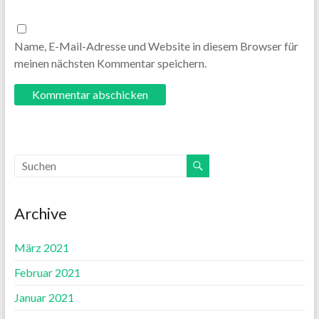
Name, E-Mail-Adresse und Website in diesem Browser für
meinen nächsten Kommentar speichern.
Archive
März 2021
Februar 2021
Januar 2021