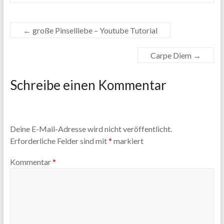
←
große Pinselliebe – Youtube Tutorial
Carpe Diem
→
Schreibe einen Kommentar
Deine E-Mail-Adresse wird nicht veröffentlicht.
Erforderliche Felder sind mit
*
markiert
Kommentar
*