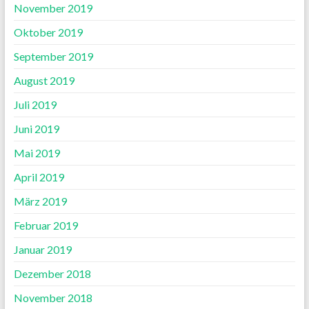
November 2019
Oktober 2019
September 2019
August 2019
Juli 2019
Juni 2019
Mai 2019
April 2019
März 2019
Februar 2019
Januar 2019
Dezember 2018
November 2018