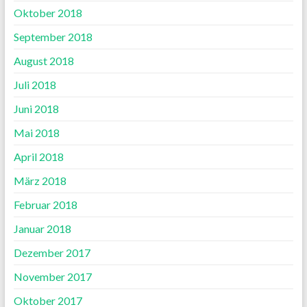
Oktober 2018
September 2018
August 2018
Juli 2018
Juni 2018
Mai 2018
April 2018
März 2018
Februar 2018
Januar 2018
Dezember 2017
November 2017
Oktober 2017