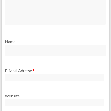
Name
*
E-Mail-Adresse
*
Website