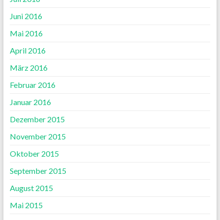
Juni 2016
Mai 2016
April 2016
März 2016
Februar 2016
Januar 2016
Dezember 2015
November 2015
Oktober 2015
September 2015
August 2015
Mai 2015