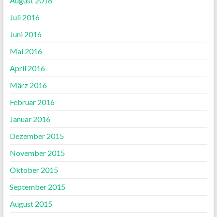
August 2016
Juli 2016
Juni 2016
Mai 2016
April 2016
März 2016
Februar 2016
Januar 2016
Dezember 2015
November 2015
Oktober 2015
September 2015
August 2015