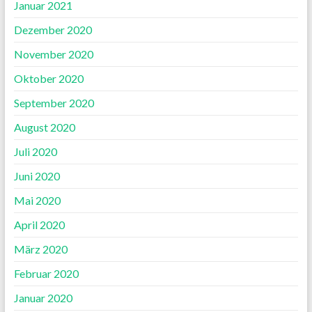
Januar 2021
Dezember 2020
November 2020
Oktober 2020
September 2020
August 2020
Juli 2020
Juni 2020
Mai 2020
April 2020
März 2020
Februar 2020
Januar 2020