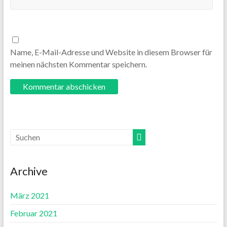
Name, E-Mail-Adresse und Website in diesem Browser für
meinen nächsten Kommentar speichern.
Archive
März 2021
Februar 2021