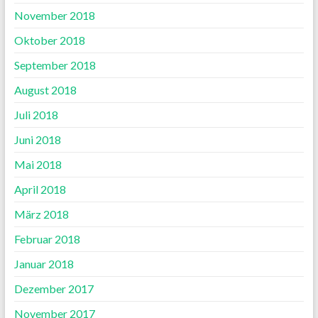
November 2018
Oktober 2018
September 2018
August 2018
Juli 2018
Juni 2018
Mai 2018
April 2018
März 2018
Februar 2018
Januar 2018
Dezember 2017
November 2017