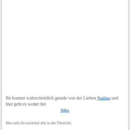
Ihr kommt wahrscheinlich gerade von der Lieben
und
Nadine
hier geht es weiter bei
Silke
Hier seht ihr nochmal alle in der Übericht: