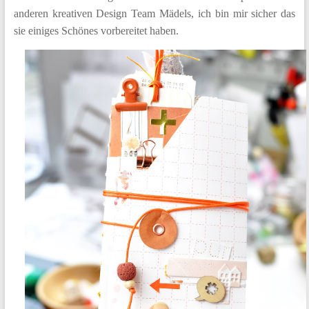
anderen kreativen Design Team Mädels, ich bin mir sicher das
sie einiges Schönes vorbereitet haben.