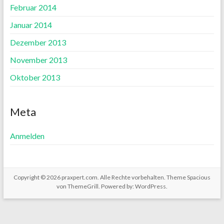
Februar 2014
Januar 2014
Dezember 2013
November 2013
Oktober 2013
Meta
Anmelden
Copyright © 2026
praxpert.com
. Alle Rechte vorbehalten. Theme
Spacious
von ThemeGrill. Powered by:
WordPress
.