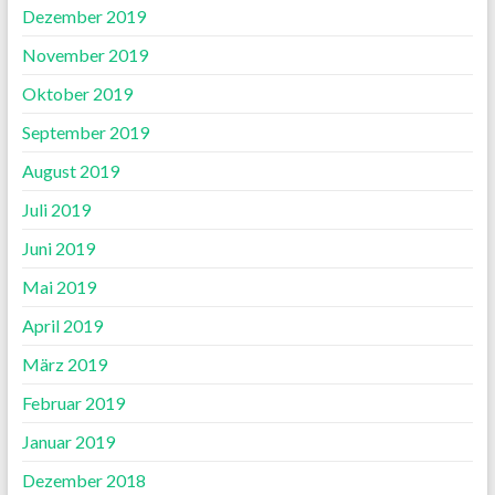
Dezember 2019
November 2019
Oktober 2019
September 2019
August 2019
Juli 2019
Juni 2019
Mai 2019
April 2019
März 2019
Februar 2019
Januar 2019
Dezember 2018