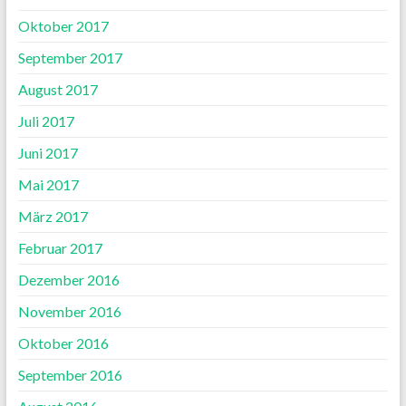
Oktober 2017
September 2017
August 2017
Juli 2017
Juni 2017
Mai 2017
März 2017
Februar 2017
Dezember 2016
November 2016
Oktober 2016
September 2016