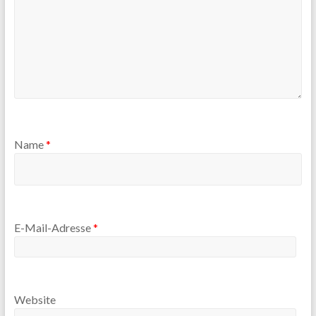
Name
*
E-Mail-Adresse
*
Website