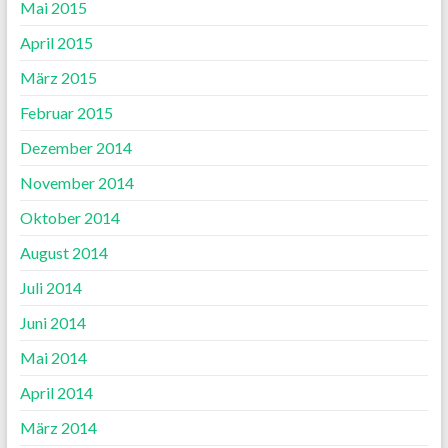
Mai 2015
April 2015
März 2015
Februar 2015
Dezember 2014
November 2014
Oktober 2014
August 2014
Juli 2014
Juni 2014
Mai 2014
April 2014
März 2014