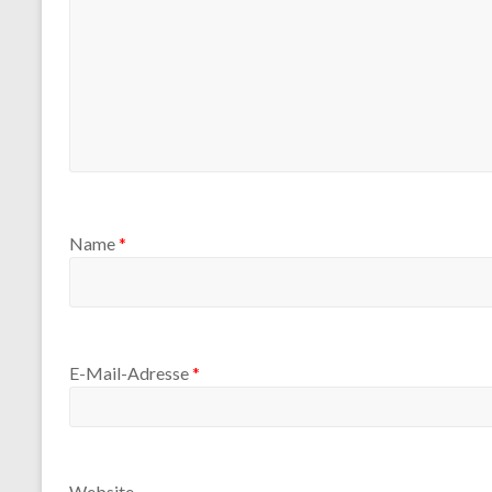
Name
*
E-Mail-Adresse
*
Website