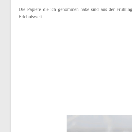
Die Papiere die ich genommen habe sind aus der Frühlings
Erlebniswelt.