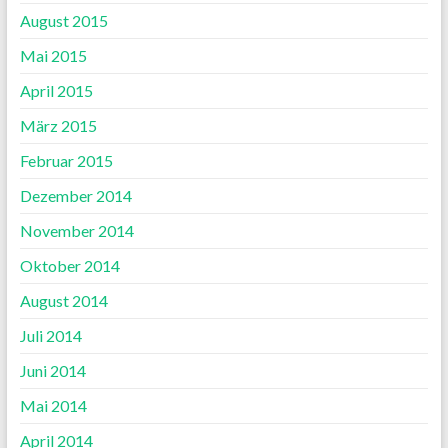
August 2015
Mai 2015
April 2015
März 2015
Februar 2015
Dezember 2014
November 2014
Oktober 2014
August 2014
Juli 2014
Juni 2014
Mai 2014
April 2014