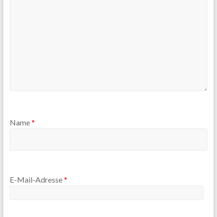
Name
*
E-Mail-Adresse
*