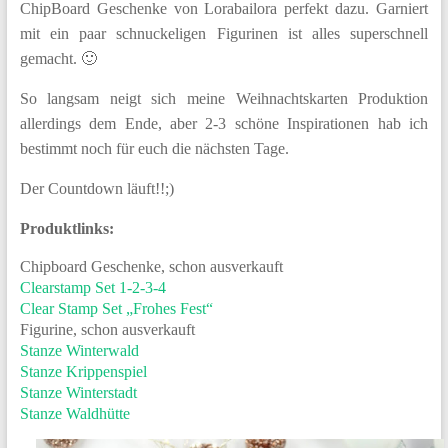
ChipBoard Geschenke von Lorabailora perfekt dazu. Garniert
mit ein paar schnuckeligen Figurinen ist alles superschnell
gemacht. 🙂
So langsam neigt sich meine Weihnachtskarten Produktion
allerdings dem Ende, aber 2-3 schöne Inspirationen hab ich
bestimmt noch für euch die nächsten Tage.
Der Countdown läuft!!;)
Produktlinks:
Chipboard Geschenke, schon ausverkauft
Clearstamp Set 1-2-3-4
Clear Stamp Set „Frohes Fest“
Figurine, schon ausverkauft
Stanze Winterwald
Stanze Krippenspiel
Stanze Winterstadt
Stanze Waldhütte