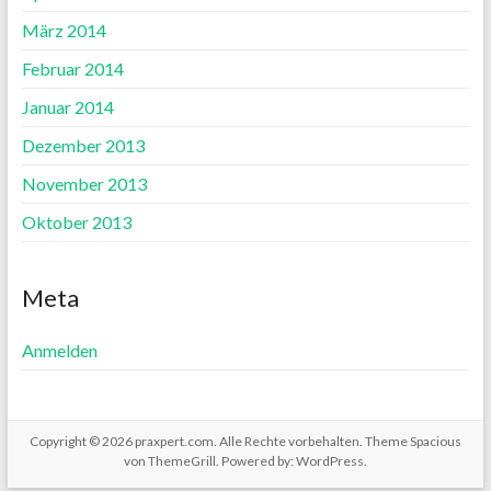
März 2014
Februar 2014
Januar 2014
Dezember 2013
November 2013
Oktober 2013
Meta
Anmelden
Copyright © 2026
praxpert.com
. Alle Rechte vorbehalten. Theme
Spacious
von ThemeGrill. Powered by:
WordPress
.