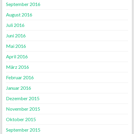
September 2016
August 2016
Juli 2016
Juni 2016
Mai 2016
April 2016
März 2016
Februar 2016
Januar 2016
Dezember 2015
November 2015
Oktober 2015
September 2015