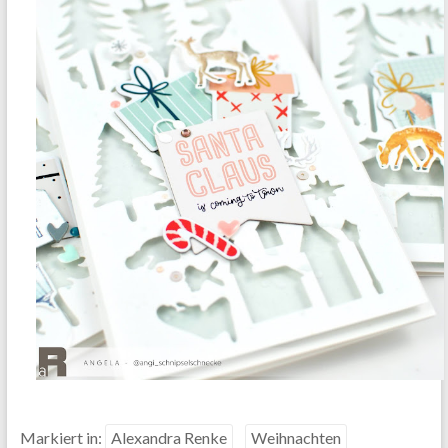
Markiert in:
Alexandra Renke
Weihnachten