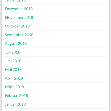
Dezember 2018
November 2018
Oktober 2018
September 2018
August 2018
Juli 2018
Juni 2018
Mai 2018
April 2018
März 2018
Februar 2018
Januar 2018