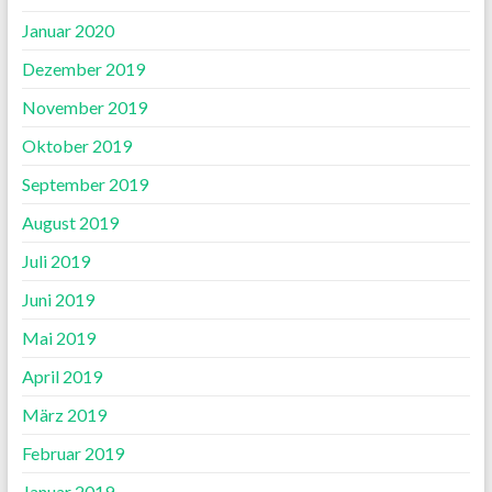
Januar 2020
Dezember 2019
November 2019
Oktober 2019
September 2019
August 2019
Juli 2019
Juni 2019
Mai 2019
April 2019
März 2019
Februar 2019
Januar 2019