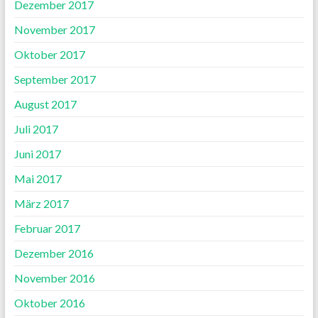
Dezember 2017
November 2017
Oktober 2017
September 2017
August 2017
Juli 2017
Juni 2017
Mai 2017
März 2017
Februar 2017
Dezember 2016
November 2016
Oktober 2016