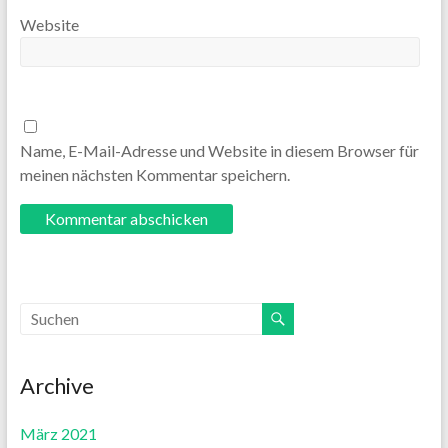
Website
Name, E-Mail-Adresse und Website in diesem Browser für
meinen nächsten Kommentar speichern.
Archive
März 2021