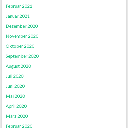
Februar 2021
Januar 2021
Dezember 2020
November 2020
Oktober 2020
September 2020
August 2020
Juli 2020
Juni 2020
Mai 2020
April 2020
März 2020
Februar 2020