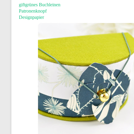
giftgrünes Buchleinen
Patronenknopf
Designpapier