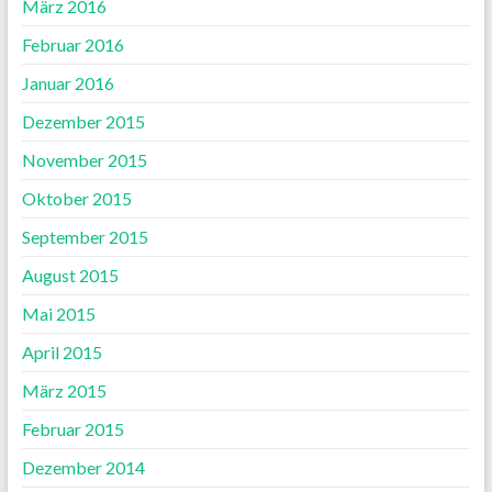
März 2016
Februar 2016
Januar 2016
Dezember 2015
November 2015
Oktober 2015
September 2015
August 2015
Mai 2015
April 2015
März 2015
Februar 2015
Dezember 2014