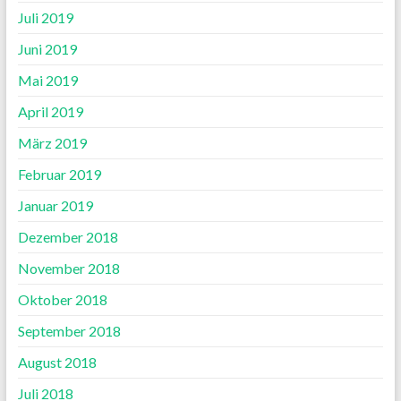
Juli 2019
Juni 2019
Mai 2019
April 2019
März 2019
Februar 2019
Januar 2019
Dezember 2018
November 2018
Oktober 2018
September 2018
August 2018
Juli 2018