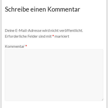
Schreibe einen Kommentar
Deine E-Mail-Adresse wird nicht veröffentlicht.
Erforderliche Felder sind mit
*
markiert
Kommentar
*