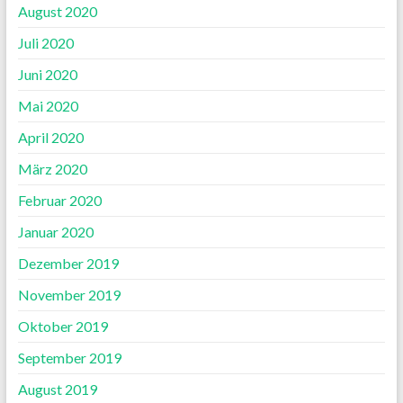
August 2020
Juli 2020
Juni 2020
Mai 2020
April 2020
März 2020
Februar 2020
Januar 2020
Dezember 2019
November 2019
Oktober 2019
September 2019
August 2019