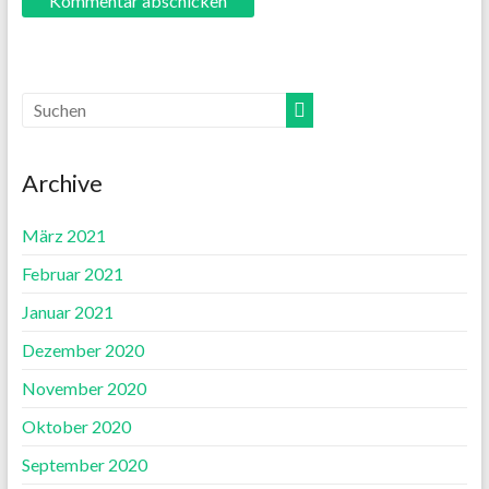
Archive
März 2021
Februar 2021
Januar 2021
Dezember 2020
November 2020
Oktober 2020
September 2020