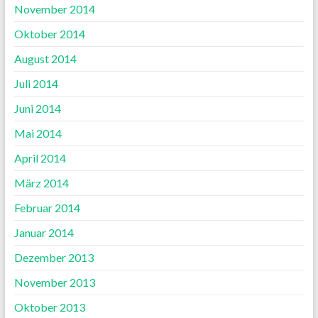
November 2014
Oktober 2014
August 2014
Juli 2014
Juni 2014
Mai 2014
April 2014
März 2014
Februar 2014
Januar 2014
Dezember 2013
November 2013
Oktober 2013