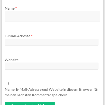
Name
*
E-Mail-Adresse
*
Website
Name, E-Mail-Adresse und Website in diesem Browser für
meinen nächsten Kommentar speichern.