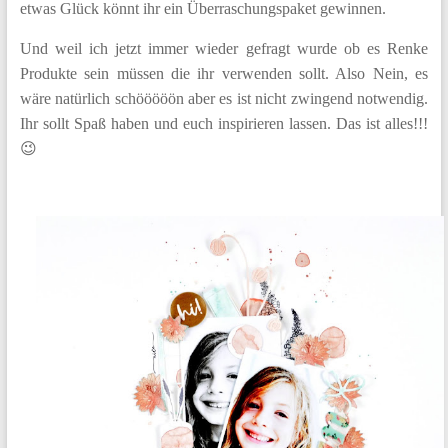
etwas Glück könnt ihr ein Überraschungspaket gewinnen.
Und weil ich jetzt immer wieder gefragt wurde ob es Renke
Produkte sein müssen die ihr verwenden sollt. Also Nein, es
wäre natürlich schööööön aber es ist nicht zwingend notwendig.
Ihr sollt Spaß haben und euch inspirieren lassen. Das ist alles!!!
😉