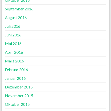
Oktober 2016
September 2016
August 2016
Juli 2016
Juni 2016
Mai 2016
April 2016
März 2016
Februar 2016
Januar 2016
Dezember 2015
November 2015
Oktober 2015