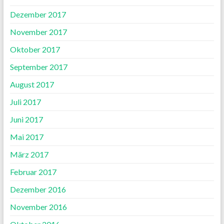
Dezember 2017
November 2017
Oktober 2017
September 2017
August 2017
Juli 2017
Juni 2017
Mai 2017
März 2017
Februar 2017
Dezember 2016
November 2016