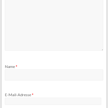
Name
*
E-Mail-Adresse
*