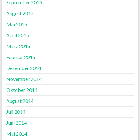
September 2015
August 2015
Mai 2015
April 2015
März 2015
Februar 2015
Dezember 2014
November 2014
Oktober 2014
August 2014
Juli 2014
Juni 2014
Mai 2014