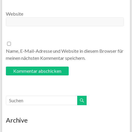
Website
Name, E-Mail-Adresse und Website in diesem Browser für
meinen nächsten Kommentar speichern.
Archive