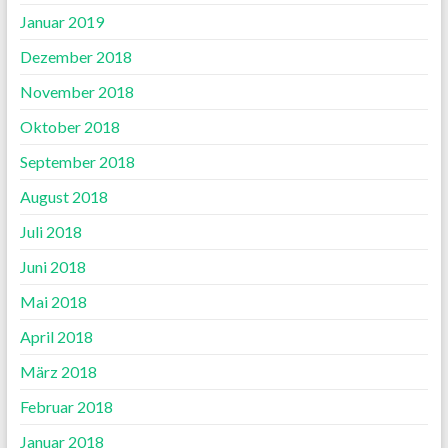
Januar 2019
Dezember 2018
November 2018
Oktober 2018
September 2018
August 2018
Juli 2018
Juni 2018
Mai 2018
April 2018
März 2018
Februar 2018
Januar 2018