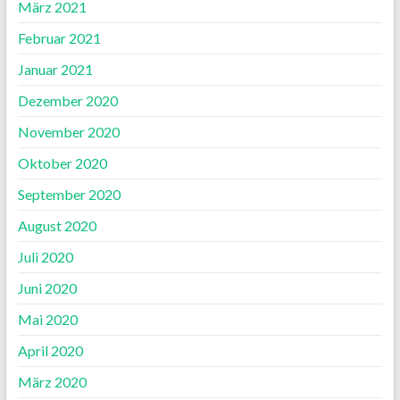
März 2021
Februar 2021
Januar 2021
Dezember 2020
November 2020
Oktober 2020
September 2020
August 2020
Juli 2020
Juni 2020
Mai 2020
April 2020
März 2020