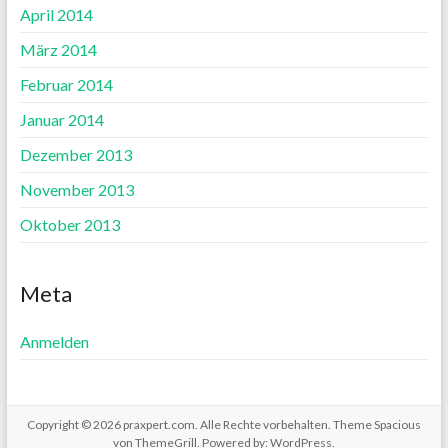
April 2014
März 2014
Februar 2014
Januar 2014
Dezember 2013
November 2013
Oktober 2013
Meta
Anmelden
Copyright © 2026
praxpert.com
. Alle Rechte vorbehalten. Theme
Spacious
von ThemeGrill. Powered by:
WordPress
.