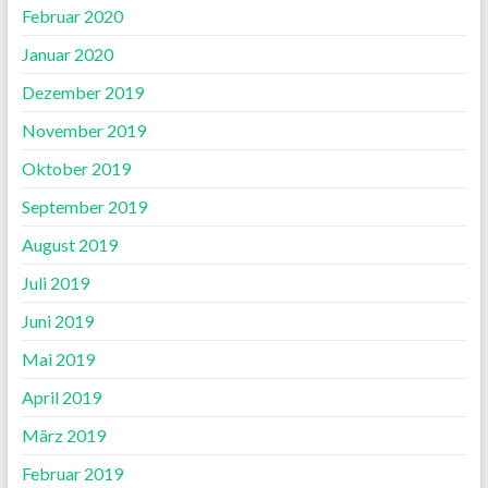
Februar 2020
Januar 2020
Dezember 2019
November 2019
Oktober 2019
September 2019
August 2019
Juli 2019
Juni 2019
Mai 2019
April 2019
März 2019
Februar 2019