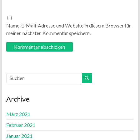
Name, E-Mail-Adresse und Website in diesem Browser für
meinen nächsten Kommentar speichern.
Archive
März 2021
Februar 2021
Januar 2021