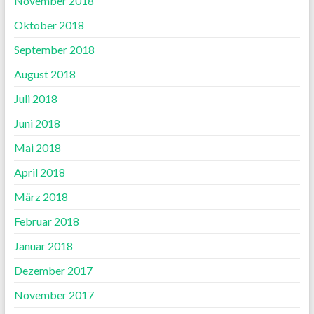
November 2018
Oktober 2018
September 2018
August 2018
Juli 2018
Juni 2018
Mai 2018
April 2018
März 2018
Februar 2018
Januar 2018
Dezember 2017
November 2017