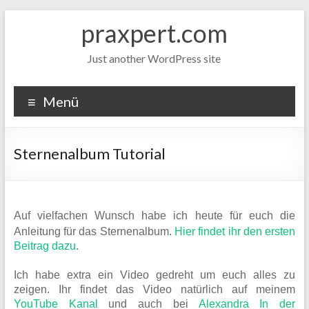
Zum
praxpert.com
Inhalt
springen
Just another WordPress site
Menü
Sternenalbum Tutorial
Auf vielfachen Wunsch habe ich heute für euch die
Anleitung für das Sternenalbum.
Hier findet ihr den ersten
Beitrag dazu
.
Ich habe extra ein Video gedreht um euch alles zu
zeigen. Ihr findet das Video natürlich auf meinem
YouTube Kanal
und auch bei
Alexandra In der