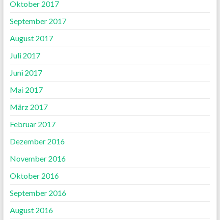
Oktober 2017
September 2017
August 2017
Juli 2017
Juni 2017
Mai 2017
März 2017
Februar 2017
Dezember 2016
November 2016
Oktober 2016
September 2016
August 2016