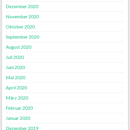
Dezember 2020
November 2020
Oktober 2020
September 2020
August 2020
Juli 2020
Juni 2020
Mai 2020
April 2020
März 2020
Februar 2020
Januar 2020
Dezember 2019