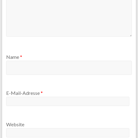
Name
*
E-Mail-Adresse
*
Website