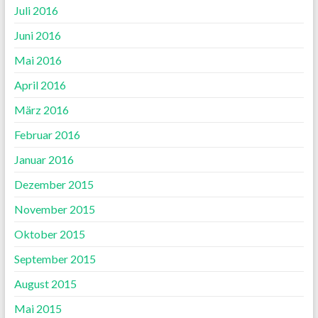
Juli 2016
Juni 2016
Mai 2016
April 2016
März 2016
Februar 2016
Januar 2016
Dezember 2015
November 2015
Oktober 2015
September 2015
August 2015
Mai 2015