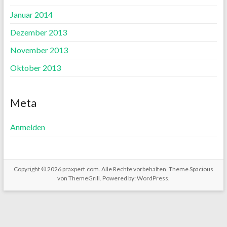
Januar 2014
Dezember 2013
November 2013
Oktober 2013
Meta
Anmelden
Copyright © 2026
praxpert.com
. Alle Rechte vorbehalten. Theme
Spacious
von ThemeGrill. Powered by:
WordPress
.