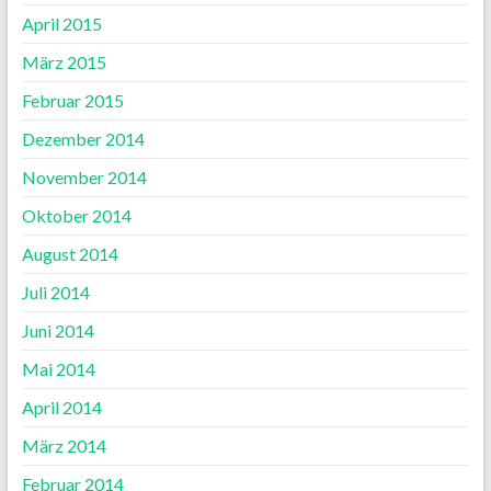
April 2015
März 2015
Februar 2015
Dezember 2014
November 2014
Oktober 2014
August 2014
Juli 2014
Juni 2014
Mai 2014
April 2014
März 2014
Februar 2014