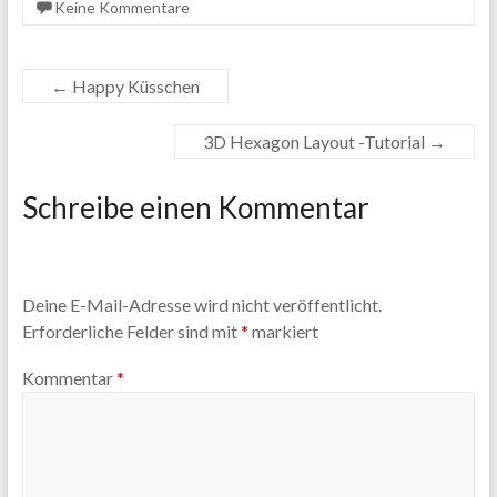
Keine Kommentare
←
Happy Küsschen
3D Hexagon Layout -Tutorial
→
Schreibe einen Kommentar
Deine E-Mail-Adresse wird nicht veröffentlicht.
Erforderliche Felder sind mit
*
markiert
Kommentar
*