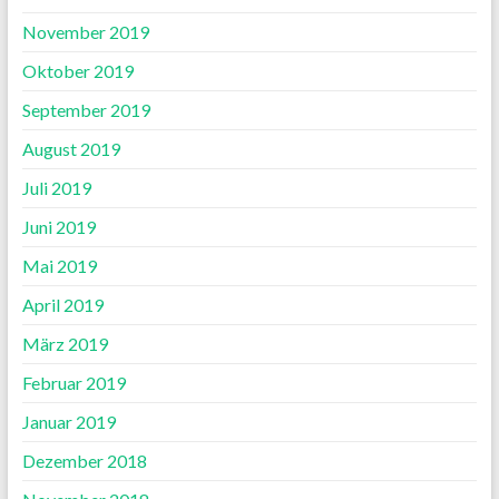
November 2019
Oktober 2019
September 2019
August 2019
Juli 2019
Juni 2019
Mai 2019
April 2019
März 2019
Februar 2019
Januar 2019
Dezember 2018