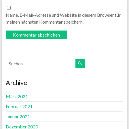
Name, E-Mail-Adresse und Website in diesem Browser für
meinen nächsten Kommentar speichern.
Archive
März 2021
Februar 2021
Januar 2021
Dezember 2020