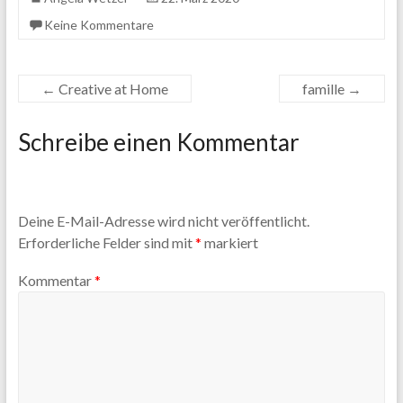
Keine Kommentare
←
Creative at Home
famille
→
Schreibe einen Kommentar
Deine E-Mail-Adresse wird nicht veröffentlicht.
Erforderliche Felder sind mit
*
markiert
Kommentar
*