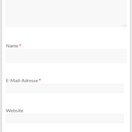
Name
*
E-Mail-Adresse
*
Website