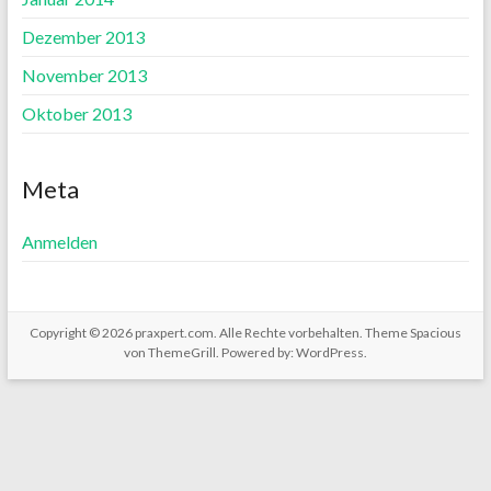
Dezember 2013
November 2013
Oktober 2013
Meta
Anmelden
Copyright © 2026
praxpert.com
. Alle Rechte vorbehalten. Theme
Spacious
von ThemeGrill. Powered by:
WordPress
.