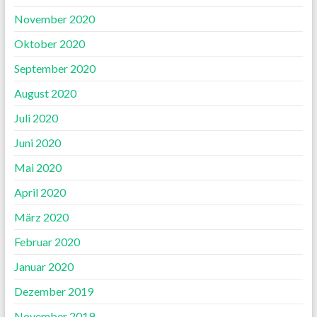
November 2020
Oktober 2020
September 2020
August 2020
Juli 2020
Juni 2020
Mai 2020
April 2020
März 2020
Februar 2020
Januar 2020
Dezember 2019
November 2019