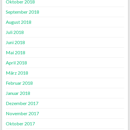
Oktober 2018
September 2018
August 2018
Juli 2018
Juni 2018
Mai 2018
April 2018
März 2018
Februar 2018
Januar 2018
Dezember 2017
November 2017
Oktober 2017