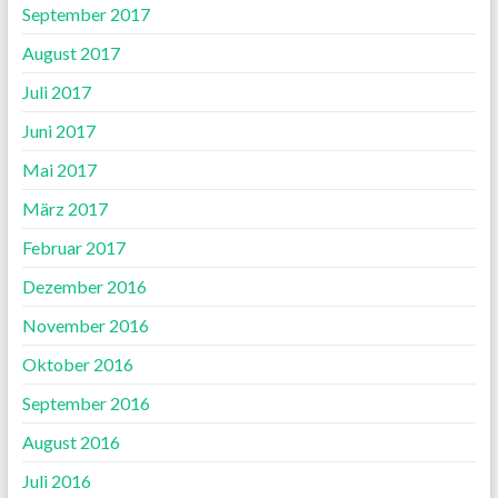
September 2017
August 2017
Juli 2017
Juni 2017
Mai 2017
März 2017
Februar 2017
Dezember 2016
November 2016
Oktober 2016
September 2016
August 2016
Juli 2016