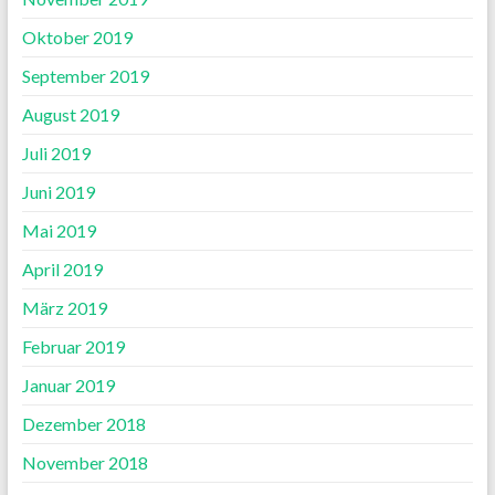
Oktober 2019
September 2019
August 2019
Juli 2019
Juni 2019
Mai 2019
April 2019
März 2019
Februar 2019
Januar 2019
Dezember 2018
November 2018