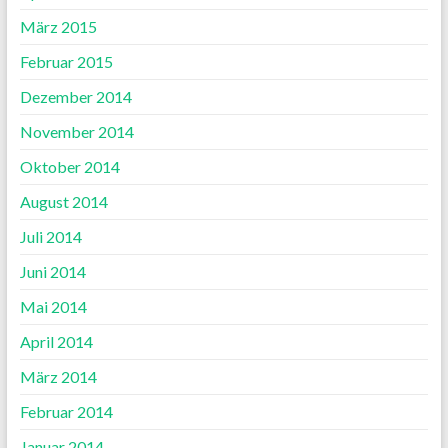
März 2015
Februar 2015
Dezember 2014
November 2014
Oktober 2014
August 2014
Juli 2014
Juni 2014
Mai 2014
April 2014
März 2014
Februar 2014
Januar 2014