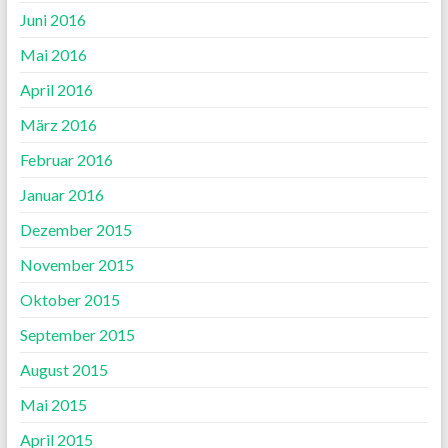
Juni 2016
Mai 2016
April 2016
März 2016
Februar 2016
Januar 2016
Dezember 2015
November 2015
Oktober 2015
September 2015
August 2015
Mai 2015
April 2015