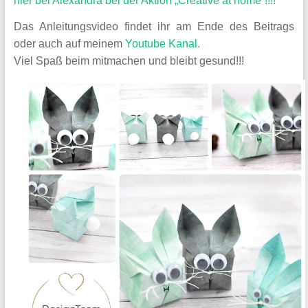
hier bei Alexandra bei der Aktion „Creative at home“!!!!
Das Anleitungsvideo findet ihr am Ende des Beitrags
oder auch auf meinem
Youtube Kanal.
Viel Spaß beim mitmachen und bleibt gesund!!!