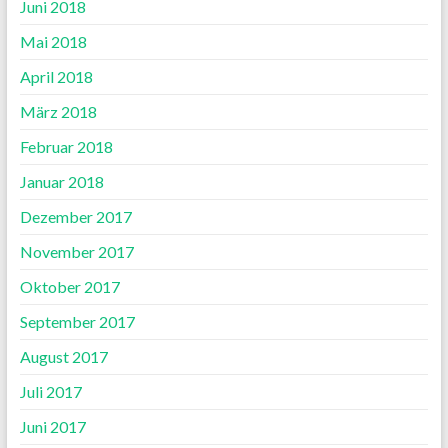
Juni 2018
Mai 2018
April 2018
März 2018
Februar 2018
Januar 2018
Dezember 2017
November 2017
Oktober 2017
September 2017
August 2017
Juli 2017
Juni 2017