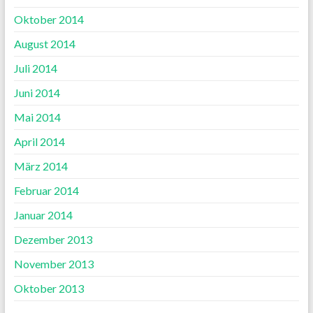
Oktober 2014
August 2014
Juli 2014
Juni 2014
Mai 2014
April 2014
März 2014
Februar 2014
Januar 2014
Dezember 2013
November 2013
Oktober 2013