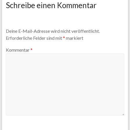
Schreibe einen Kommentar
Deine E-Mail-Adresse wird nicht veröffentlicht.
Erforderliche Felder sind mit
*
markiert
Kommentar
*