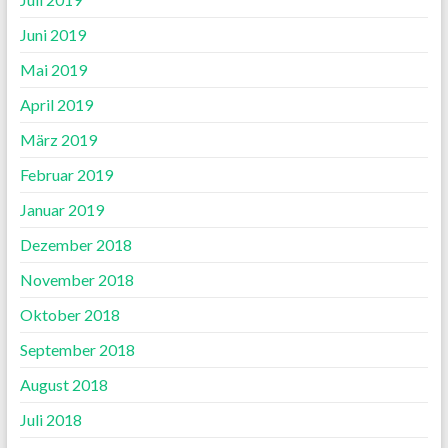
Juni 2019
Mai 2019
April 2019
März 2019
Februar 2019
Januar 2019
Dezember 2018
November 2018
Oktober 2018
September 2018
August 2018
Juli 2018