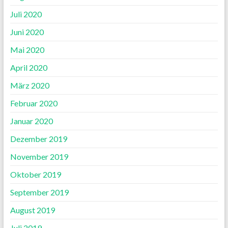
Juli 2020
Juni 2020
Mai 2020
April 2020
März 2020
Februar 2020
Januar 2020
Dezember 2019
November 2019
Oktober 2019
September 2019
August 2019
Juli 2019