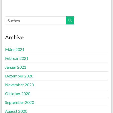
Archive
März 2021
Februar 2021
Januar 2021
Dezember 2020
November 2020
Oktober 2020
September 2020
August 2020