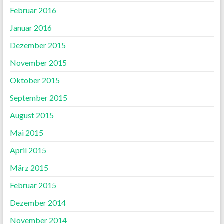
Februar 2016
Januar 2016
Dezember 2015
November 2015
Oktober 2015
September 2015
August 2015
Mai 2015
April 2015
März 2015
Februar 2015
Dezember 2014
November 2014