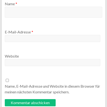
Name
*
E-Mail-Adresse
*
Website
Name, E-Mail-Adresse und Website in diesem Browser für
meinen nächsten Kommentar speichern.