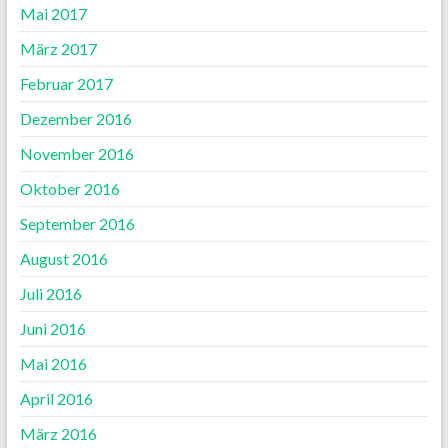
Mai 2017
März 2017
Februar 2017
Dezember 2016
November 2016
Oktober 2016
September 2016
August 2016
Juli 2016
Juni 2016
Mai 2016
April 2016
März 2016