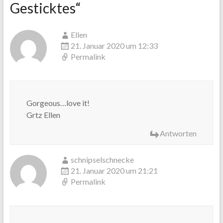
Gesticktes
“
Ellen
21. Januar 2020 um 12:33
Permalink
Gorgeous…love it!
Grtz Ellen
Antworten
schnipselschnecke
21. Januar 2020 um 21:21
Permalink