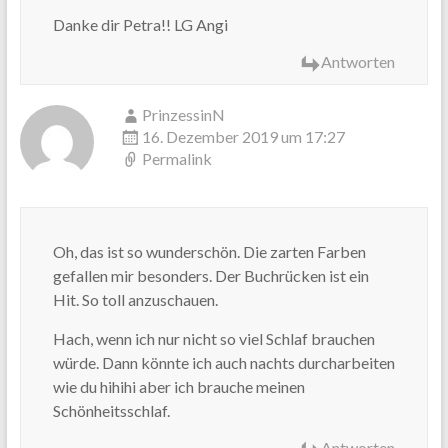
Danke dir Petra!! LG Angi
Antworten
PrinzessinN
16. Dezember 2019 um 17:27
Permalink
Oh, das ist so wunderschön. Die zarten Farben
gefallen mir besonders. Der Buchrücken ist ein
Hit. So toll anzuschauen.
Hach, wenn ich nur nicht so viel Schlaf brauchen
würde. Dann könnte ich auch nachts durcharbeiten
wie du hihihi aber ich brauche meinen
Schönheitsschlaf.
Antworten