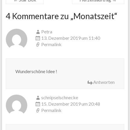
4 Kommentare zu „
Monatszeit
“
Petra
13. Dezember 2019 um 11:40
Permalink
Wunderschöne Idee !
Antworten
schnipselschnecke
15. Dezember 2019 um 20:48
Permalink