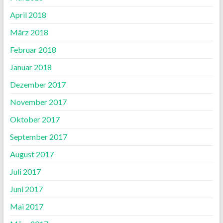
April 2018
März 2018
Februar 2018
Januar 2018
Dezember 2017
November 2017
Oktober 2017
September 2017
August 2017
Juli 2017
Juni 2017
Mai 2017