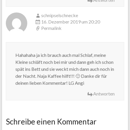
schnipselschnecke
16. Dezember 2019 um 20:20
Permalink
Hahahaha ja ich brauch auch mal Schlaf, meine
Kleine schläft noch bei mir und dann geh ich schon
spät ins Bett und sie weckt mich dann auch noch in
der Nacht. Naja Kaffee hilft!!! 🙂 Danke dir für
deinen lieben Kommentar! LG Angi
Antworten
Schreibe einen Kommentar