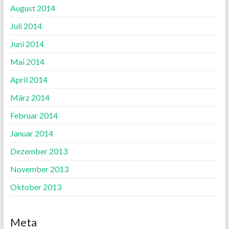
August 2014
Juli 2014
Juni 2014
Mai 2014
April 2014
März 2014
Februar 2014
Januar 2014
Dezember 2013
November 2013
Oktober 2013
Meta