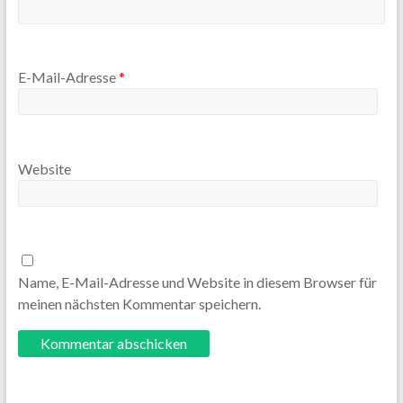
E-Mail-Adresse
*
Website
Name, E-Mail-Adresse und Website in diesem Browser für
meinen nächsten Kommentar speichern.