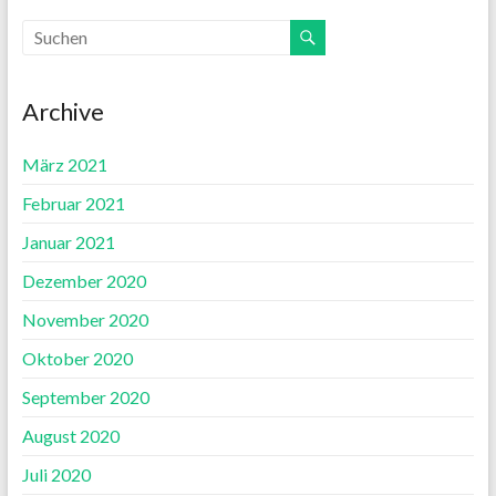
Archive
März 2021
Februar 2021
Januar 2021
Dezember 2020
November 2020
Oktober 2020
September 2020
August 2020
Juli 2020