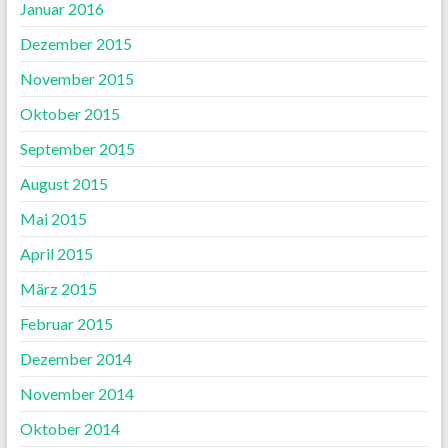
Januar 2016
Dezember 2015
November 2015
Oktober 2015
September 2015
August 2015
Mai 2015
April 2015
März 2015
Februar 2015
Dezember 2014
November 2014
Oktober 2014