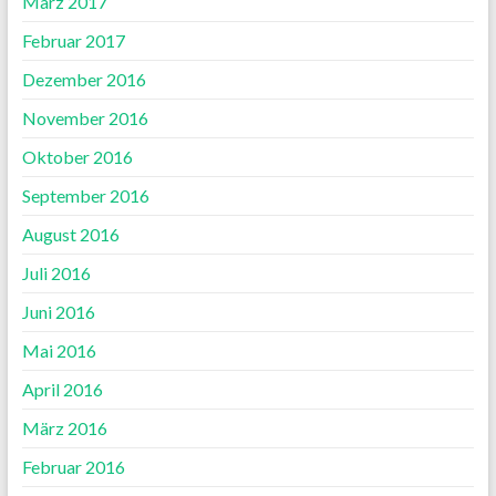
März 2017
Februar 2017
Dezember 2016
November 2016
Oktober 2016
September 2016
August 2016
Juli 2016
Juni 2016
Mai 2016
April 2016
März 2016
Februar 2016