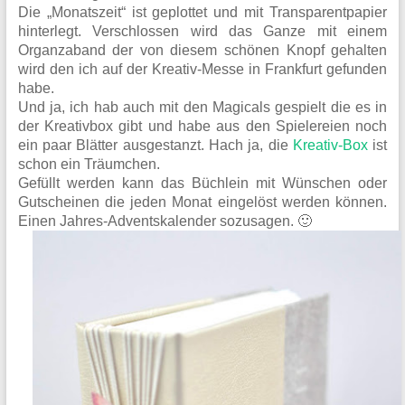
Die „Monatszeit“ ist geplottet und mit Transparentpapier
hinterlegt. Verschlossen wird das Ganze mit einem
Organzaband der von diesem schönen Knopf gehalten
wird den ich auf der Kreativ-Messe in Frankfurt gefunden
habe.
Und ja, ich hab auch mit den Magicals gespielt die es in
der Kreativbox gibt und habe aus den Spielereien noch
ein paar Blätter ausgestanzt. Hach ja, die
Kreativ-Box
ist
schon ein Träumchen.
Gefüllt werden kann das Büchlein mit Wünschen oder
Gutscheinen die jeden Monat eingelöst werden können.
Einen Jahres-Adventskalender sozusagen. 🙂