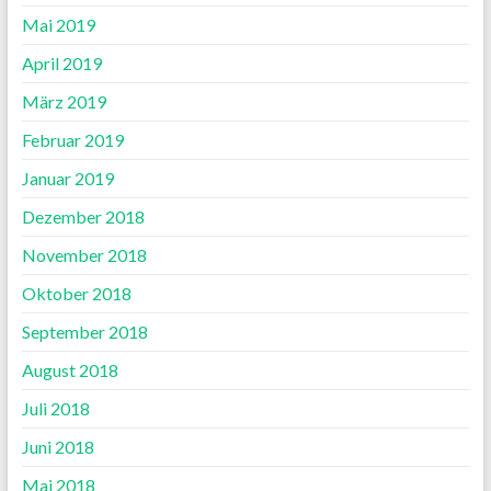
Mai 2019
April 2019
März 2019
Februar 2019
Januar 2019
Dezember 2018
November 2018
Oktober 2018
September 2018
August 2018
Juli 2018
Juni 2018
Mai 2018