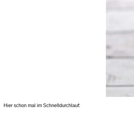
Hier schon mal im Schnelldurchlauf: