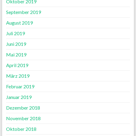
Oktober 2019
September 2019
August 2019
Juli 2019
Juni 2019
Mai 2019
April 2019
März 2019
Februar 2019
Januar 2019
Dezember 2018
November 2018
Oktober 2018