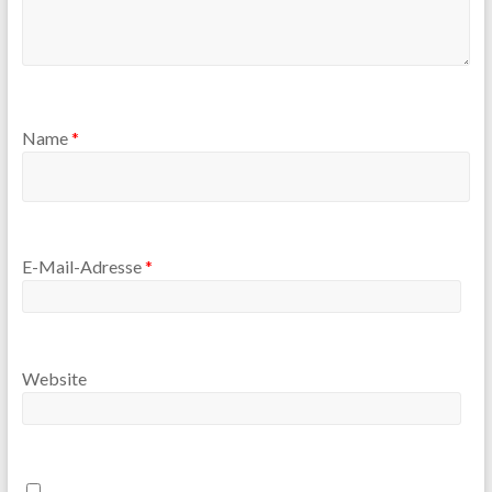
Name
*
E-Mail-Adresse
*
Website