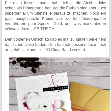
Für mein letztes Layout habe ich ja die Alcohol Inks
schon als Hintergrund benutzt, die Farben sind aber auch
supergenial um Stanzteile daraus zu machen. Noch ein
paar ausgestanzte Kreise aus weißem Seidenpapier
vernäht, ein paar Spritzer Gold, und was markantes in
schwarz dazu….FERTISCH!
Den goldenen Umschlag gab es mal zu kaufen bei einem
dänischen Deko-Laden. Den hab ich passend dazu noch
aufgehübscht und mit ITO Gima Band verzurrt.