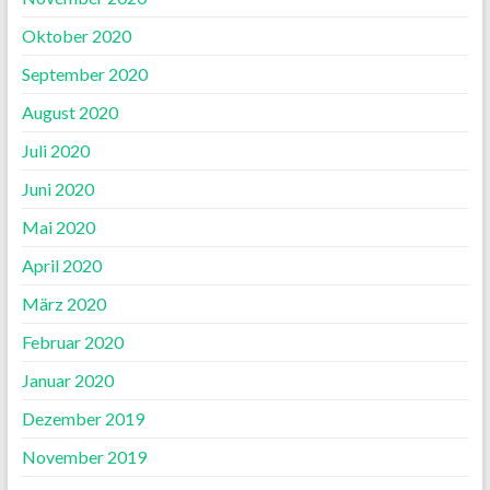
Oktober 2020
September 2020
August 2020
Juli 2020
Juni 2020
Mai 2020
April 2020
März 2020
Februar 2020
Januar 2020
Dezember 2019
November 2019