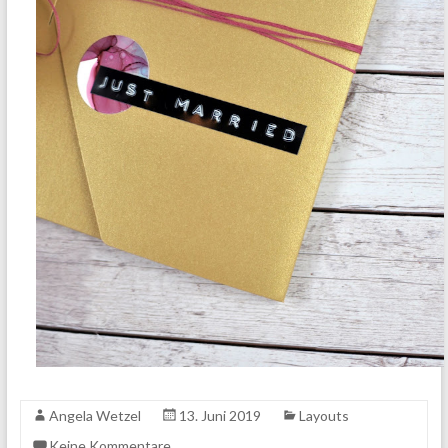
Angela Wetzel
13. Juni 2019
Layouts
Keine Kommentare