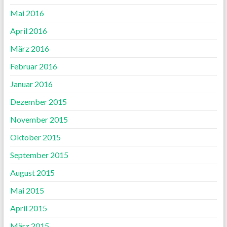
Mai 2016
April 2016
März 2016
Februar 2016
Januar 2016
Dezember 2015
November 2015
Oktober 2015
September 2015
August 2015
Mai 2015
April 2015
März 2015