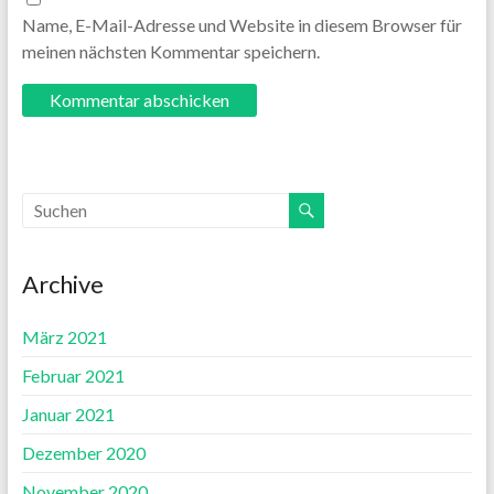
Name, E-Mail-Adresse und Website in diesem Browser für
meinen nächsten Kommentar speichern.
Archive
März 2021
Februar 2021
Januar 2021
Dezember 2020
November 2020