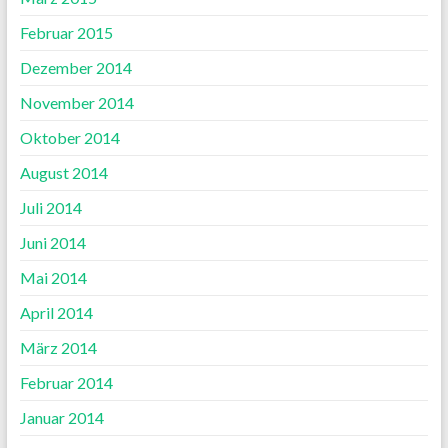
Februar 2015
Dezember 2014
November 2014
Oktober 2014
August 2014
Juli 2014
Juni 2014
Mai 2014
April 2014
März 2014
Februar 2014
Januar 2014