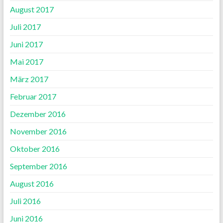
August 2017
Juli 2017
Juni 2017
Mai 2017
März 2017
Februar 2017
Dezember 2016
November 2016
Oktober 2016
September 2016
August 2016
Juli 2016
Juni 2016