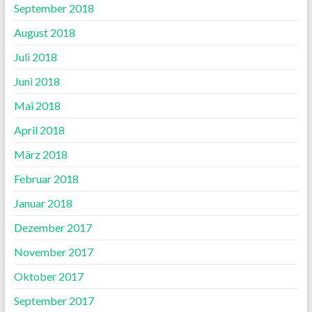
September 2018
August 2018
Juli 2018
Juni 2018
Mai 2018
April 2018
März 2018
Februar 2018
Januar 2018
Dezember 2017
November 2017
Oktober 2017
September 2017