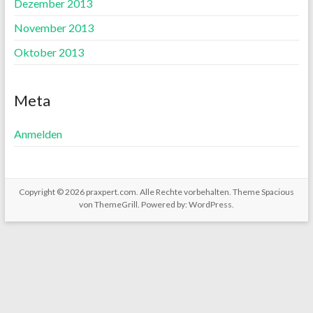
Dezember 2013
November 2013
Oktober 2013
Meta
Anmelden
Copyright © 2026
praxpert.com
. Alle Rechte vorbehalten. Theme
Spacious
von ThemeGrill. Powered by:
WordPress
.