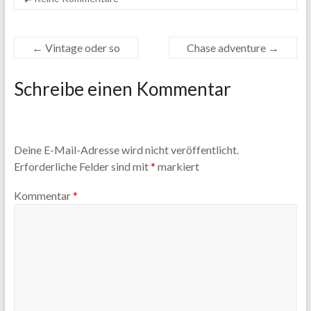
←
Vintage oder so
Chase adventure
→
Schreibe einen Kommentar
Deine E-Mail-Adresse wird nicht veröffentlicht.
Erforderliche Felder sind mit
*
markiert
Kommentar
*