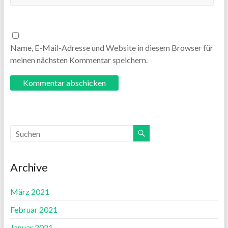
Name, E-Mail-Adresse und Website in diesem Browser für
meinen nächsten Kommentar speichern.
Archive
März 2021
Februar 2021
Januar 2021