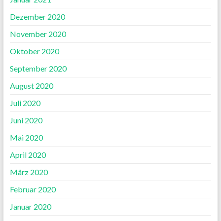
Dezember 2020
November 2020
Oktober 2020
September 2020
August 2020
Juli 2020
Juni 2020
Mai 2020
April 2020
März 2020
Februar 2020
Januar 2020