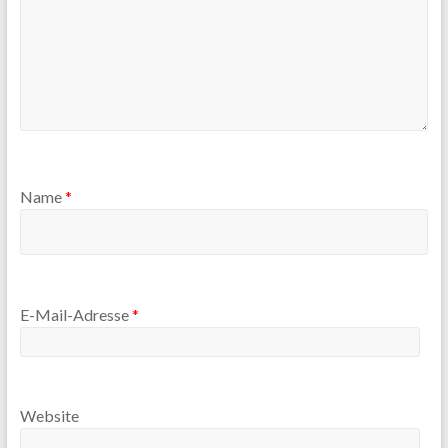
Name
*
E-Mail-Adresse
*
Website