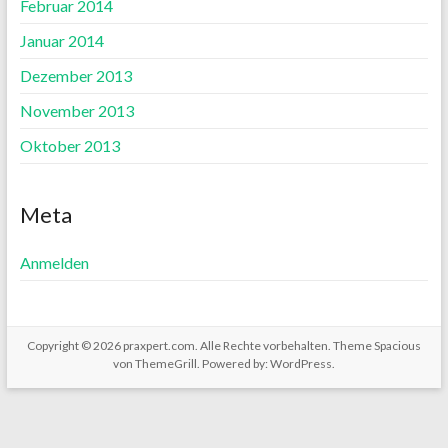
Februar 2014
Januar 2014
Dezember 2013
November 2013
Oktober 2013
Meta
Anmelden
Copyright © 2026
praxpert.com
. Alle Rechte vorbehalten. Theme
Spacious
von ThemeGrill. Powered by:
WordPress
.