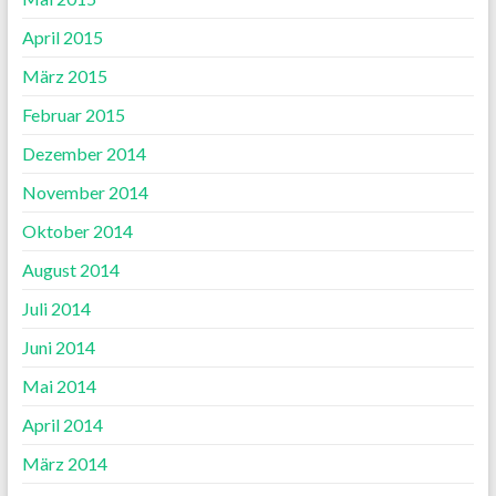
April 2015
März 2015
Februar 2015
Dezember 2014
November 2014
Oktober 2014
August 2014
Juli 2014
Juni 2014
Mai 2014
April 2014
März 2014