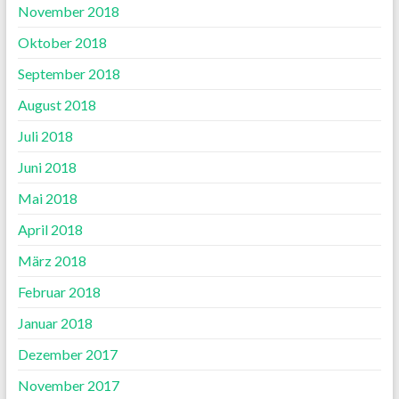
November 2018
Oktober 2018
September 2018
August 2018
Juli 2018
Juni 2018
Mai 2018
April 2018
März 2018
Februar 2018
Januar 2018
Dezember 2017
November 2017