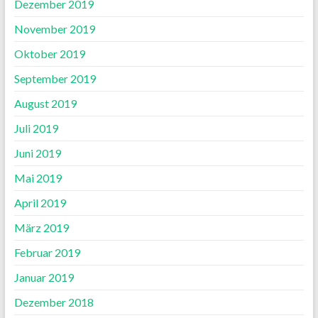
Dezember 2019
November 2019
Oktober 2019
September 2019
August 2019
Juli 2019
Juni 2019
Mai 2019
April 2019
März 2019
Februar 2019
Januar 2019
Dezember 2018