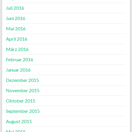
Juli 2016
Juni 2016
Mai 2016
April 2016
März 2016
Februar 2016
Januar 2016
Dezember 2015
November 2015
Oktober 2015
September 2015
August 2015
Mai 2015