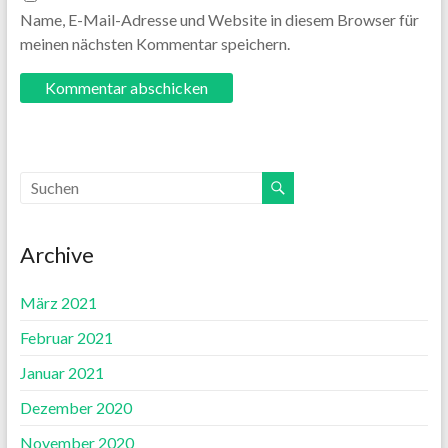
Name, E-Mail-Adresse und Website in diesem Browser für
meinen nächsten Kommentar speichern.
Archive
März 2021
Februar 2021
Januar 2021
Dezember 2020
November 2020