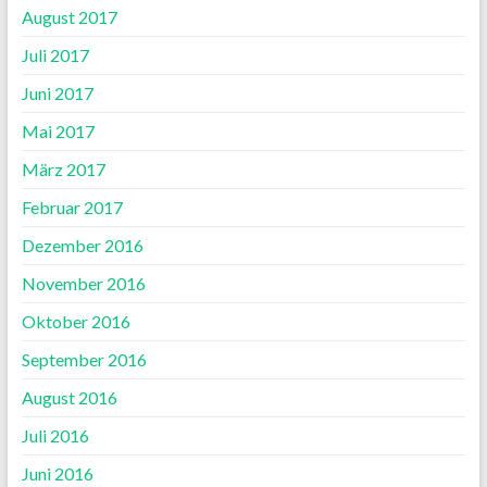
August 2017
Juli 2017
Juni 2017
Mai 2017
März 2017
Februar 2017
Dezember 2016
November 2016
Oktober 2016
September 2016
August 2016
Juli 2016
Juni 2016