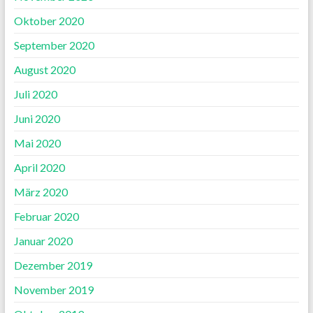
Oktober 2020
September 2020
August 2020
Juli 2020
Juni 2020
Mai 2020
April 2020
März 2020
Februar 2020
Januar 2020
Dezember 2019
November 2019