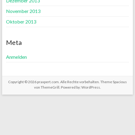
Dezember 2013
November 2013
Oktober 2013
Meta
Anmelden
Copyright © 2026
praxpert.com
. Alle Rechte vorbehalten. Theme
Spacious
von ThemeGrill. Powered by:
WordPress
.