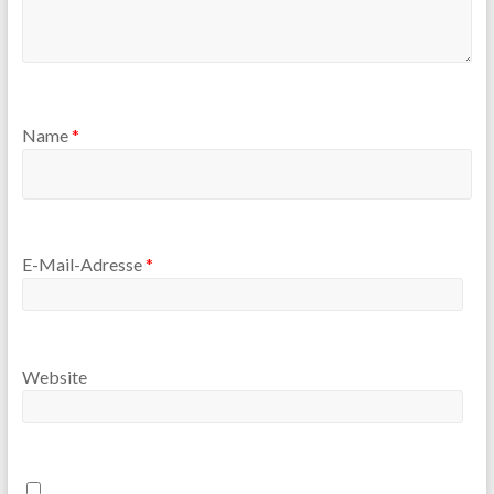
Name
*
E-Mail-Adresse
*
Website