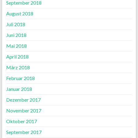
September 2018
August 2018
Juli 2018
Juni 2018
Mai 2018
April 2018
März 2018
Februar 2018
Januar 2018
Dezember 2017
November 2017
Oktober 2017
September 2017