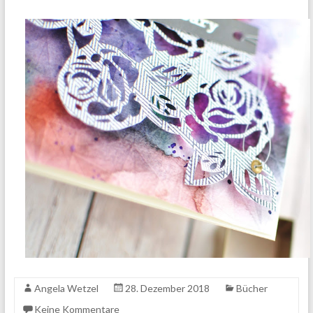
Angela Wetzel
28. Dezember 2018
Bücher
Keine Kommentare