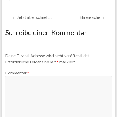
←
Jetzt aber schnell….
Ehrensache
→
Schreibe einen Kommentar
Deine E-Mail-Adresse wird nicht veröffentlicht.
Erforderliche Felder sind mit
*
markiert
Kommentar
*