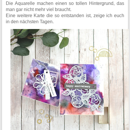
Die Aquarelle machen einen so tollen Hintergrund, das
man gar nicht mehr viel braucht.
Eine weitere Karte die so entstanden ist, zeige ich euch
in den nächsten Tagen.