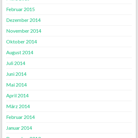
Februar 2015
Dezember 2014
November 2014
Oktober 2014
August 2014
Juli 2014
Juni 2014
Mai 2014
April 2014
März 2014
Februar 2014
Januar 2014