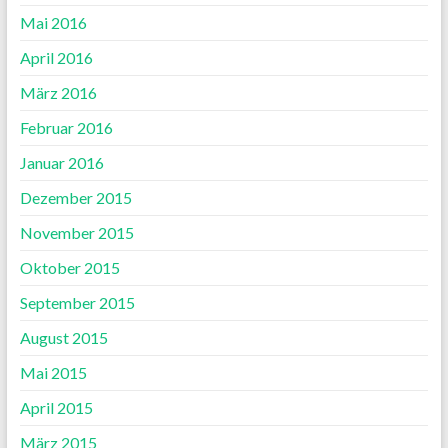
Mai 2016
April 2016
März 2016
Februar 2016
Januar 2016
Dezember 2015
November 2015
Oktober 2015
September 2015
August 2015
Mai 2015
April 2015
März 2015