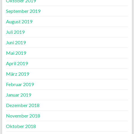
Oktober 2019
September 2019
August 2019
Juli 2019
Juni 2019
Mai 2019
April 2019
März 2019
Februar 2019
Januar 2019
Dezember 2018
November 2018
Oktober 2018