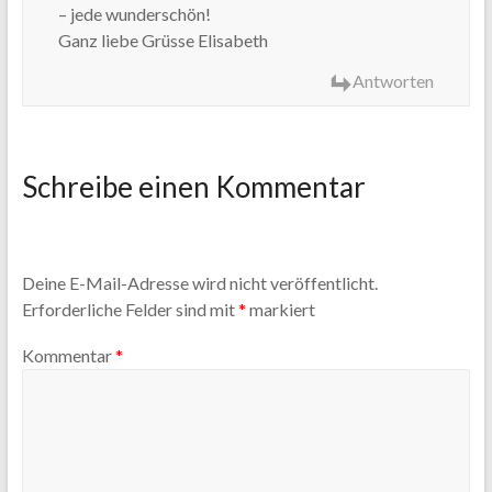
– jede wunderschön!
Ganz liebe Grüsse Elisabeth
Antworten
Schreibe einen Kommentar
Deine E-Mail-Adresse wird nicht veröffentlicht.
Erforderliche Felder sind mit
*
markiert
Kommentar
*