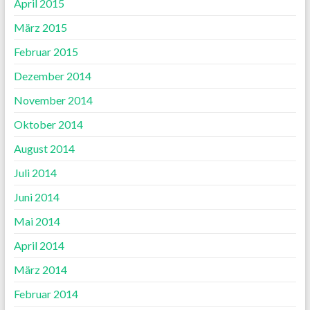
April 2015
März 2015
Februar 2015
Dezember 2014
November 2014
Oktober 2014
August 2014
Juli 2014
Juni 2014
Mai 2014
April 2014
März 2014
Februar 2014