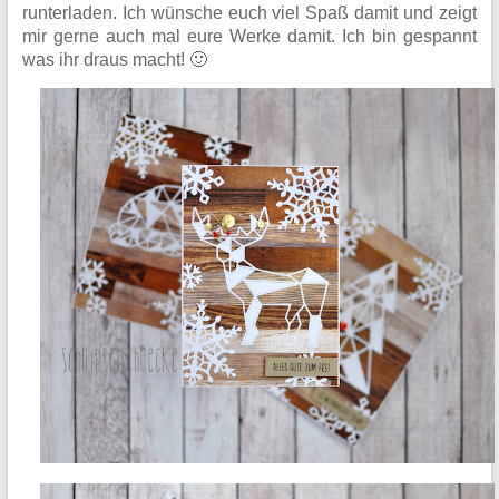
runterladen. Ich wünsche euch viel Spaß damit und zeigt
mir gerne auch mal eure Werke damit. Ich bin gespannt
was ihr draus macht! 🙂