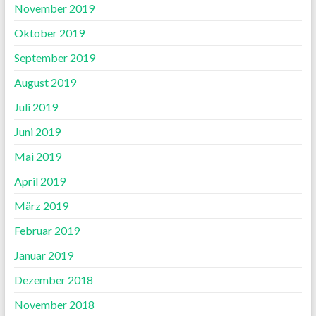
November 2019
Oktober 2019
September 2019
August 2019
Juli 2019
Juni 2019
Mai 2019
April 2019
März 2019
Februar 2019
Januar 2019
Dezember 2018
November 2018