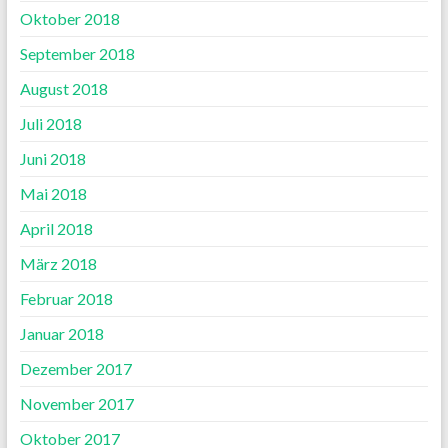
Oktober 2018
September 2018
August 2018
Juli 2018
Juni 2018
Mai 2018
April 2018
März 2018
Februar 2018
Januar 2018
Dezember 2017
November 2017
Oktober 2017