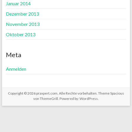
Januar 2014
Dezember 2013
November 2013
Oktober 2013
Meta
Anmelden
Copyright © 2026
praxpert.com
. Alle Rechte vorbehalten. Theme
Spacious
von ThemeGrill. Powered by:
WordPress
.