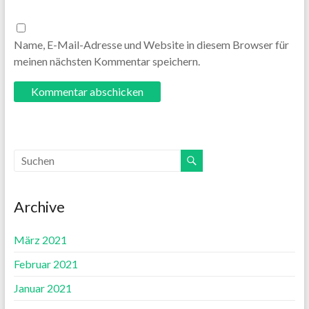
Name, E-Mail-Adresse und Website in diesem Browser für
meinen nächsten Kommentar speichern.
Archive
März 2021
Februar 2021
Januar 2021