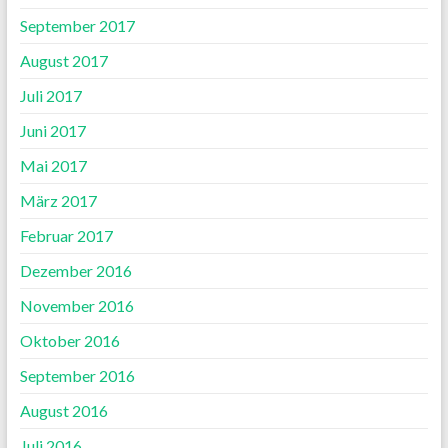
September 2017
August 2017
Juli 2017
Juni 2017
Mai 2017
März 2017
Februar 2017
Dezember 2016
November 2016
Oktober 2016
September 2016
August 2016
Juli 2016