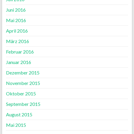
Juni 2016
Mai 2016
April 2016
März 2016
Februar 2016
Januar 2016
Dezember 2015
November 2015
Oktober 2015
September 2015
August 2015
Mai 2015