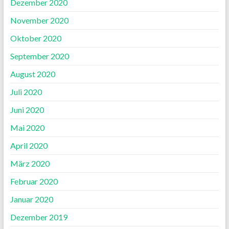
Dezember 2020
November 2020
Oktober 2020
September 2020
August 2020
Juli 2020
Juni 2020
Mai 2020
April 2020
März 2020
Februar 2020
Januar 2020
Dezember 2019