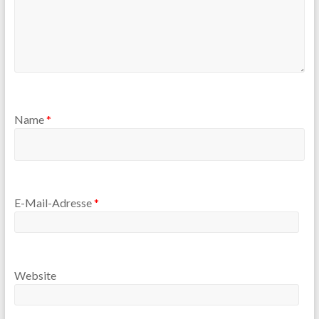
Name
*
E-Mail-Adresse
*
Website