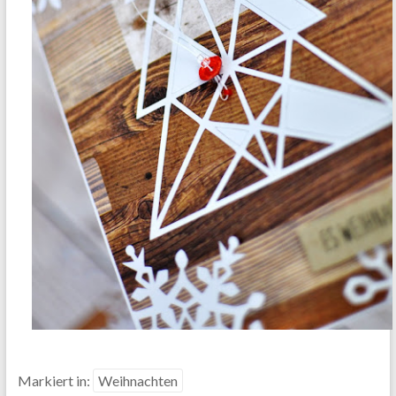
Markiert in:
Weihnachten