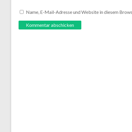
Name, E-Mail-Adresse und Website in diesem Brows