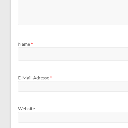
Name
*
E-Mail-Adresse
*
Website