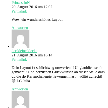
PrinzessinN
20. August 2016 um 12:02
Permalink
Wow, ein wunderschönes Layout.
Antworten
der kleine klecks
21. August 2016 um 16:14
Permalink
Dein Layout ist schlichtweg umwerfend! Unglaublich schön
gemacht!! Und herzlichen Glückwunsch an dieser Stelle dass
du die dp Kartenchallenge gewonnen hast – völlig zu recht!
😊 LG Julia
Antworten