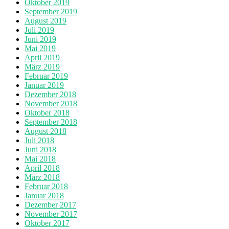
Oktober 2019
September 2019
August 2019
Juli 2019
Juni 2019
Mai 2019
April 2019
März 2019
Februar 2019
Januar 2019
Dezember 2018
November 2018
Oktober 2018
September 2018
August 2018
Juli 2018
Juni 2018
Mai 2018
April 2018
März 2018
Februar 2018
Januar 2018
Dezember 2017
November 2017
Oktober 2017