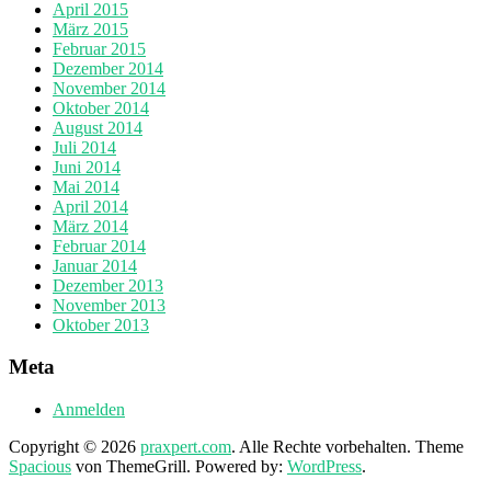
April 2015
März 2015
Februar 2015
Dezember 2014
November 2014
Oktober 2014
August 2014
Juli 2014
Juni 2014
Mai 2014
April 2014
März 2014
Februar 2014
Januar 2014
Dezember 2013
November 2013
Oktober 2013
Meta
Anmelden
Copyright © 2026
praxpert.com
. Alle Rechte vorbehalten. Theme
Spacious
von ThemeGrill. Powered by:
WordPress
.