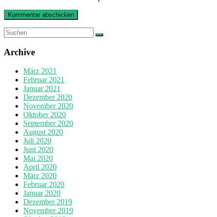
Archive
März 2021
Februar 2021
Januar 2021
Dezember 2020
November 2020
Oktober 2020
September 2020
August 2020
Juli 2020
Juni 2020
Mai 2020
April 2020
März 2020
Februar 2020
Januar 2020
Dezember 2019
November 2019