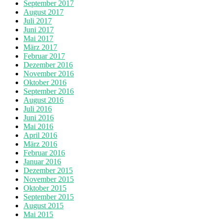
September 2017
August 2017
Juli 2017
Juni 2017
Mai 2017
März 2017
Februar 2017
Dezember 2016
November 2016
Oktober 2016
September 2016
August 2016
Juli 2016
Juni 2016
Mai 2016
April 2016
März 2016
Februar 2016
Januar 2016
Dezember 2015
November 2015
Oktober 2015
September 2015
August 2015
Mai 2015