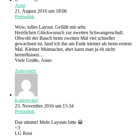
Anne
21. August 2016 um 18:06
Permalink
Wow, tolles Layout. Gefällt mir sehr.
Herzlichen Glückwunsch zur zweiten Schwangerschaft.
Obwohl der Bauch beim zweiten Mal viel schneller
gewachsen ist, fand ich ihn am Ende kleiner als beim erstem
Mal. Kleiner Mutmacher, aber kann man ja eh nicht
beeinflussen…
Viele Grüße, Anne.
Antworten
Kartenwind
23. November 2016 um 15:34
Permalink
Das stimmt! Mehr Layouts bitte 😀
<3
LG Reni