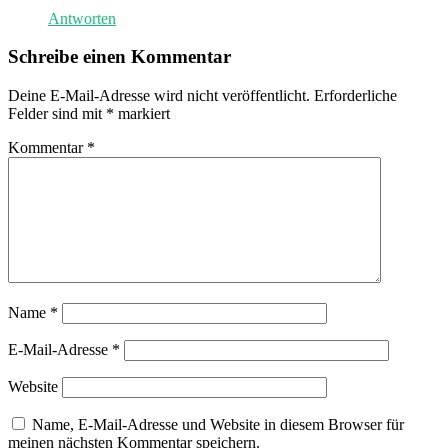
Antworten
Schreibe einen Kommentar
Deine E-Mail-Adresse wird nicht veröffentlicht.
Erforderliche
Felder sind mit
*
markiert
Kommentar
*
Name
*
E-Mail-Adresse
*
Website
Name, E-Mail-Adresse und Website in diesem Browser für
meinen nächsten Kommentar speichern.