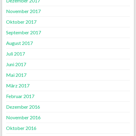
Dezember 2017
November 2017
Oktober 2017
September 2017
August 2017
Juli 2017
Juni 2017
Mai 2017
März 2017
Februar 2017
Dezember 2016
November 2016
Oktober 2016