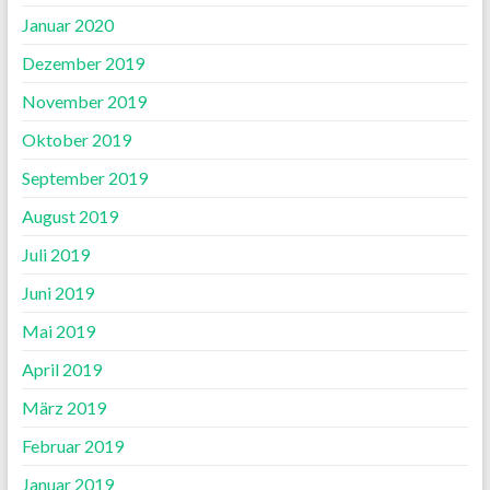
Januar 2020
Dezember 2019
November 2019
Oktober 2019
September 2019
August 2019
Juli 2019
Juni 2019
Mai 2019
April 2019
März 2019
Februar 2019
Januar 2019