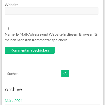
Website
Name, E-Mail-Adresse und Website in diesem Browser für
meinen nächsten Kommentar speichern.
Archive
März 2021