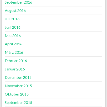
September 2016
August 2016
Juli 2016
Juni 2016
Mai 2016
April 2016
März 2016
Februar 2016
Januar 2016
Dezember 2015
November 2015
Oktober 2015
September 2015