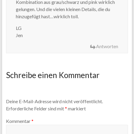
Kombination aus grau/schwarz und pink wirklich
gelungen. Und die vielen kleinen Details, die du
hinzugefügt hast…wirklich toll.
LG
Jen
Antworten
Schreibe einen Kommentar
Deine E-Mail-Adresse wird nicht veröffentlicht.
Erforderliche Felder sind mit
*
markiert
Kommentar
*