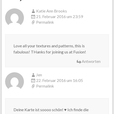
Katie Ann Brooks
21. Februar 2016 um 23:59
Permalink
Love all your textures and patterns, this is
fabulous! THanks for joining us at Fusion!
Antworten
Jen
22. Februar 2016 um 16:05
Permalink
Deine Karte ist soooo schön! ♥ Ich finde die