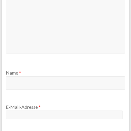
Name
*
E-Mail-Adresse
*