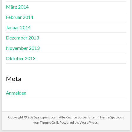
März 2014
Februar 2014
Januar 2014
Dezember 2013
November 2013
Oktober 2013
Meta
Anmelden
Copyright © 2026
praxpert.com
. Alle Rechte vorbehalten. Theme
Spacious
von ThemeGrill. Powered by:
WordPress
.