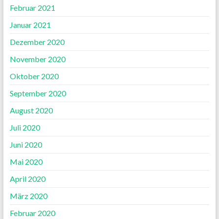
Februar 2021
Januar 2021
Dezember 2020
November 2020
Oktober 2020
September 2020
August 2020
Juli 2020
Juni 2020
Mai 2020
April 2020
März 2020
Februar 2020