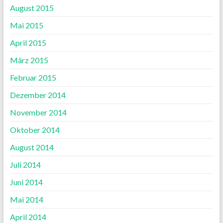
August 2015
Mai 2015
April 2015
März 2015
Februar 2015
Dezember 2014
November 2014
Oktober 2014
August 2014
Juli 2014
Juni 2014
Mai 2014
April 2014