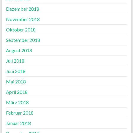
Dezember 2018
November 2018
Oktober 2018
September 2018
August 2018
Juli 2018
Juni 2018
Mai 2018
April 2018
März 2018
Februar 2018
Januar 2018