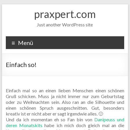
Zum
praxpert.com
Inhalt
springen
Just another WordPress site
Menü
Einfach so!
Einfach mal so an einen lieben Menschen einen schönen
Gruß schicken. Muss ja nicht immer nur zum Geburtstag
oder zu Weihnachten sein. Also ran an die Silhouette und
einen schönen Spruch ausgeschnitten. Gut, besonders
kreativ ist er nicht aber er sagt irgendwie alles. 🙂
Und da ich momentan eh so Fan bin von
Danipeuss und
deren Monatskits
habe ich mich doch gleich mal an die