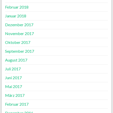
Februar 2018
Januar 2018
Dezember 2017
November 2017
Oktober 2017
September 2017
August 2017
Juli 2017
Juni 2017
Mai 2017
März 2017
Februar 2017
Dezember 2016