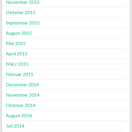
November 2015
Oktober 2015
September 2015
August 2015
Mai 2015
April 2015
März 2015
Februar 2015
Dezember 2014
November 2014
Oktober 2014
August 2014
Juli 2014