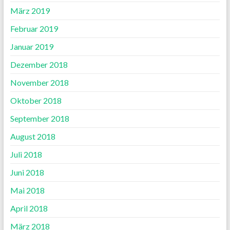
März 2019
Februar 2019
Januar 2019
Dezember 2018
November 2018
Oktober 2018
September 2018
August 2018
Juli 2018
Juni 2018
Mai 2018
April 2018
März 2018