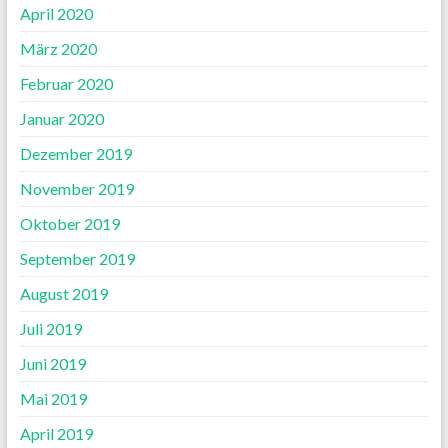
April 2020
März 2020
Februar 2020
Januar 2020
Dezember 2019
November 2019
Oktober 2019
September 2019
August 2019
Juli 2019
Juni 2019
Mai 2019
April 2019