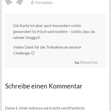
Permalink
Die Karte ist aber auch besonders schön
geworden! So frisch und modern – schön, dass du
wieder bloggst!
Vielen Dank für die Teilnahme an unserer
Challenge 🙂
Antworten
Schreibe einen Kommentar
Deine E-Mail-Adresse wird nicht veröffentlicht.