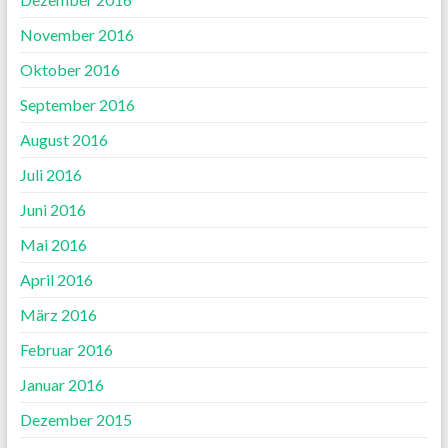
November 2016
Oktober 2016
September 2016
August 2016
Juli 2016
Juni 2016
Mai 2016
April 2016
März 2016
Februar 2016
Januar 2016
Dezember 2015