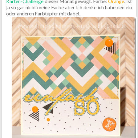
Karten-Challenge
diesen Monat gewagt. Farbe:
Orange
. Ist
ja so gar nicht meine Farbe aber ich denke ich habe den ein
oder anderen Farbtupfer mit dabei.