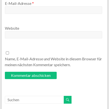
E-Mail-Adresse
*
Website
Name, E-Mail-Adresse und Website in diesem Browser für
meinen nächsten Kommentar speichern.