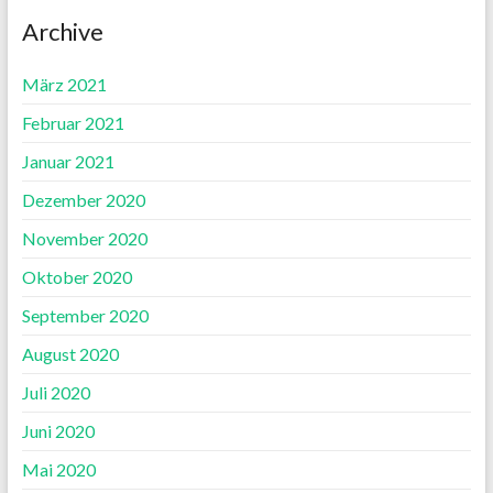
Archive
März 2021
Februar 2021
Januar 2021
Dezember 2020
November 2020
Oktober 2020
September 2020
August 2020
Juli 2020
Juni 2020
Mai 2020