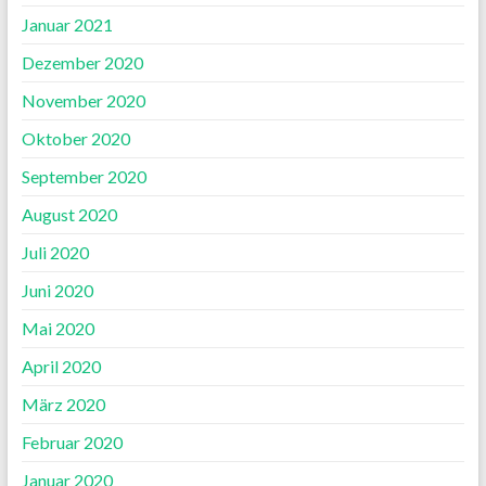
Januar 2021
Dezember 2020
November 2020
Oktober 2020
September 2020
August 2020
Juli 2020
Juni 2020
Mai 2020
April 2020
März 2020
Februar 2020
Januar 2020