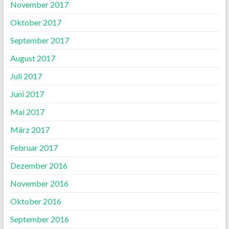
November 2017
Oktober 2017
September 2017
August 2017
Juli 2017
Juni 2017
Mai 2017
März 2017
Februar 2017
Dezember 2016
November 2016
Oktober 2016
September 2016