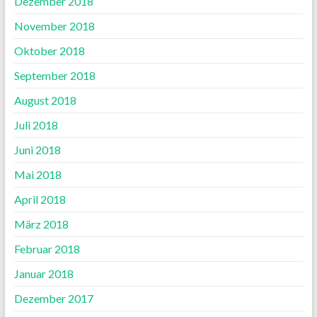
Dezember 2018
November 2018
Oktober 2018
September 2018
August 2018
Juli 2018
Juni 2018
Mai 2018
April 2018
März 2018
Februar 2018
Januar 2018
Dezember 2017