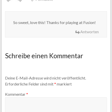
So sweet, love this! Thanks for playing at Fusion!
Antworten
Schreibe einen Kommentar
Deine E-Mail-Adresse wird nicht veröffentlicht.
Erforderliche Felder sind mit
*
markiert
Kommentar
*