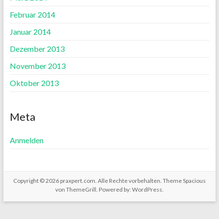
Februar 2014
Januar 2014
Dezember 2013
November 2013
Oktober 2013
Meta
Anmelden
Copyright © 2026
praxpert.com
. Alle Rechte vorbehalten. Theme
Spacious
von ThemeGrill. Powered by:
WordPress
.