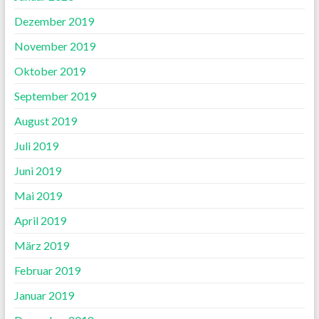
Dezember 2019
November 2019
Oktober 2019
September 2019
August 2019
Juli 2019
Juni 2019
Mai 2019
April 2019
März 2019
Februar 2019
Januar 2019