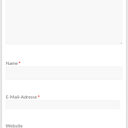
Name
*
E-Mail-Adresse
*
Website