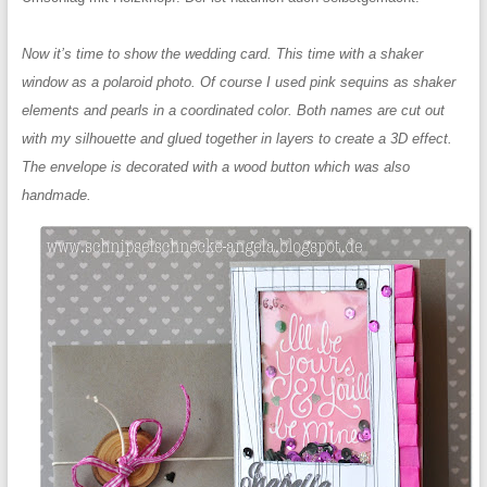
Now it’s time to show the wedding card. This time with a shaker
window as a polaroid photo. Of course I used pink sequins as shaker
elements and pearls in a coordinated color. Both names are cut out
with my silhouette and glued together in layers to create a 3D effect.
The envelope is decorated with a wood button which was also
handmade.