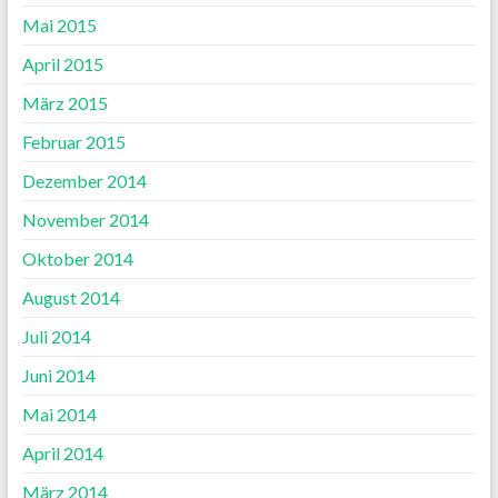
Mai 2015
April 2015
März 2015
Februar 2015
Dezember 2014
November 2014
Oktober 2014
August 2014
Juli 2014
Juni 2014
Mai 2014
April 2014
März 2014