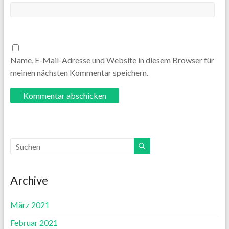
Name, E-Mail-Adresse und Website in diesem Browser für
meinen nächsten Kommentar speichern.
Archive
März 2021
Februar 2021