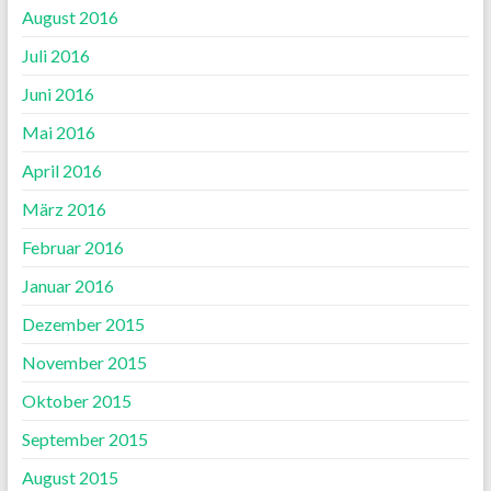
August 2016
Juli 2016
Juni 2016
Mai 2016
April 2016
März 2016
Februar 2016
Januar 2016
Dezember 2015
November 2015
Oktober 2015
September 2015
August 2015