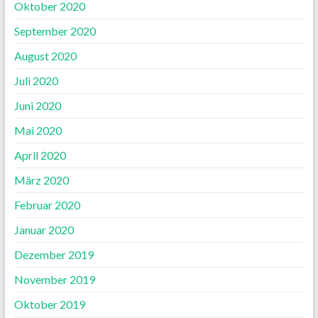
Oktober 2020
September 2020
August 2020
Juli 2020
Juni 2020
Mai 2020
April 2020
März 2020
Februar 2020
Januar 2020
Dezember 2019
November 2019
Oktober 2019