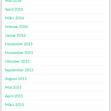
Mai 2016
April 2016
März 2016
Februar 2016
Januar 2016
Dezember 2015
November 2015
Oktober 2015
September 2015
August 2015
Mai 2015
April 2015
März 2015