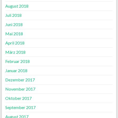
August 2018
Juli 2018
Juni 2018
Mai 2018
April 2018
März 2018
Februar 2018
Januar 2018
Dezember 2017
November 2017
Oktober 2017
September 2017
August 2017