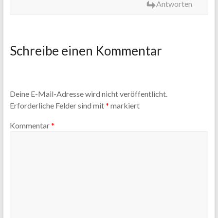
Antworten
Schreibe einen Kommentar
Deine E-Mail-Adresse wird nicht veröffentlicht.
Erforderliche Felder sind mit
*
markiert
Kommentar
*