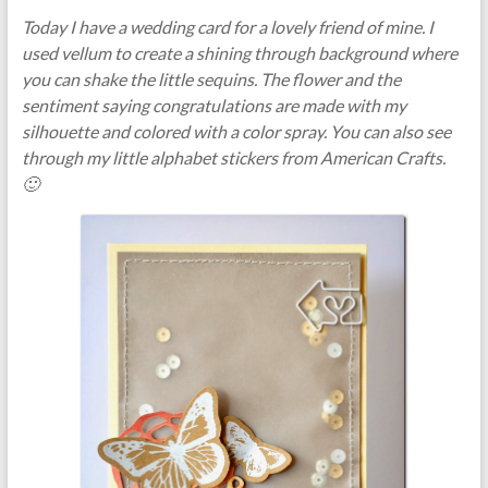
Today I have a wedding card for a lovely friend of mine. I
used vellum to create a shining through background where
you can shake the little sequins. The flower and the
sentiment saying congratulations are made with my
silhouette and colored with a color spray. You can also see
through my little alphabet stickers from American Crafts.
🙂