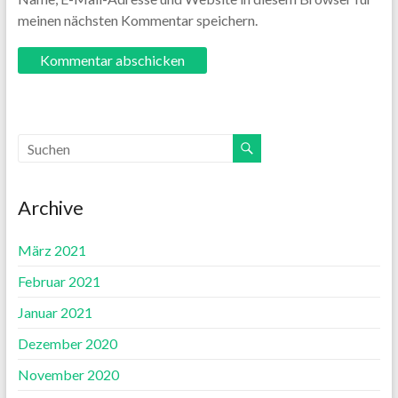
meinen nächsten Kommentar speichern.
Archive
März 2021
Februar 2021
Januar 2021
Dezember 2020
November 2020