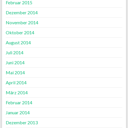
Februar 2015
Dezember 2014
November 2014
Oktober 2014
August 2014
Juli 2014
Juni 2014
Mai 2014
April 2014
März 2014
Februar 2014
Januar 2014
Dezember 2013