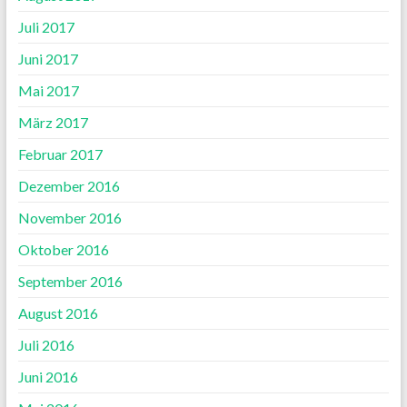
Juli 2017
Juni 2017
Mai 2017
März 2017
Februar 2017
Dezember 2016
November 2016
Oktober 2016
September 2016
August 2016
Juli 2016
Juni 2016