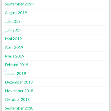
September 2019
August 2019
Juli 2019
Juni 2019
Mai 2019
April 2019
März 2019
Februar 2019
Januar 2019
Dezember 2018
November 2018
Oktober 2018
September 2018