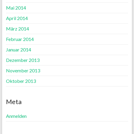
Mai 2014
April 2014
März 2014
Februar 2014
Januar 2014
Dezember 2013
November 2013
Oktober 2013
Meta
Anmelden