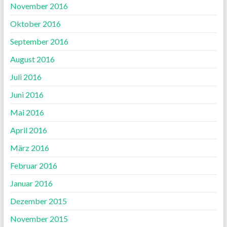
November 2016
Oktober 2016
September 2016
August 2016
Juli 2016
Juni 2016
Mai 2016
April 2016
März 2016
Februar 2016
Januar 2016
Dezember 2015
November 2015