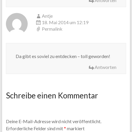
Antworten
Antje
18. Mai 2014 um 12:19
Permalink
Da gibt es soviel zu entdecken – toll geworden!
Antworten
Schreibe einen Kommentar
Deine E-Mail-Adresse wird nicht veröffentlicht.
Erforderliche Felder sind mit
*
markiert