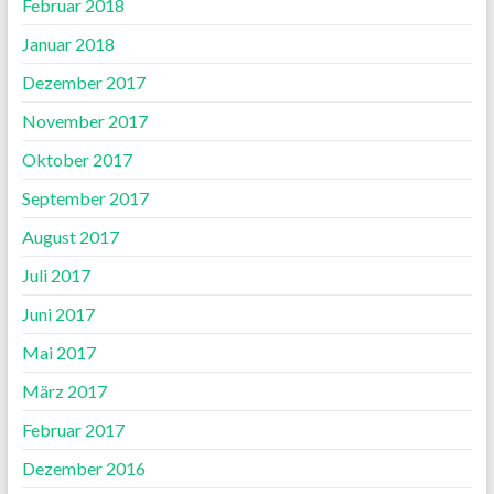
Februar 2018
Januar 2018
Dezember 2017
November 2017
Oktober 2017
September 2017
August 2017
Juli 2017
Juni 2017
Mai 2017
März 2017
Februar 2017
Dezember 2016