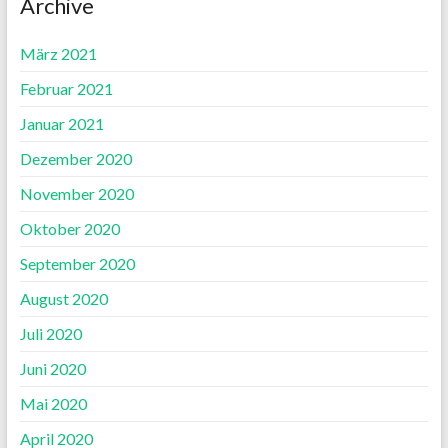
Archive
März 2021
Februar 2021
Januar 2021
Dezember 2020
November 2020
Oktober 2020
September 2020
August 2020
Juli 2020
Juni 2020
Mai 2020
April 2020