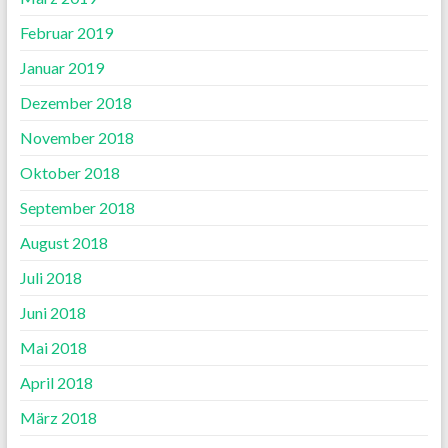
Februar 2019
Januar 2019
Dezember 2018
November 2018
Oktober 2018
September 2018
August 2018
Juli 2018
Juni 2018
Mai 2018
April 2018
März 2018