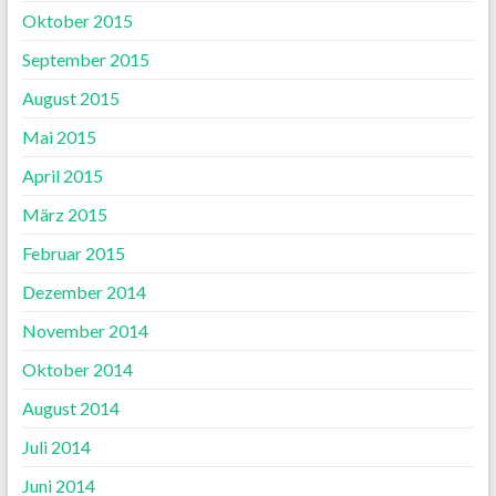
Oktober 2015
September 2015
August 2015
Mai 2015
April 2015
März 2015
Februar 2015
Dezember 2014
November 2014
Oktober 2014
August 2014
Juli 2014
Juni 2014