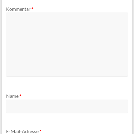
Kommentar
*
Name
*
E-Mail-Adresse
*