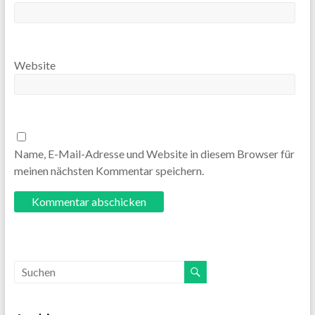
Website
Name, E-Mail-Adresse und Website in diesem Browser für
meinen nächsten Kommentar speichern.