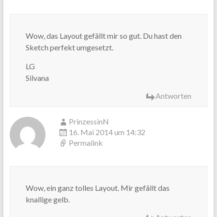
Wow, das Layout gefällt mir so gut. Du hast den
Sketch perfekt umgesetzt.
LG
Silvana
Antworten
PrinzessinN
16. Mai 2014 um 14:32
Permalink
Wow, ein ganz tolles Layout. Mir gefällt das
knallige gelb.