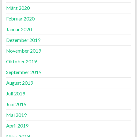
März 2020
Februar 2020
Januar 2020
Dezember 2019
November 2019
Oktober 2019
September 2019
August 2019
Juli 2019
Juni 2019
Mai 2019
April 2019
März 2019