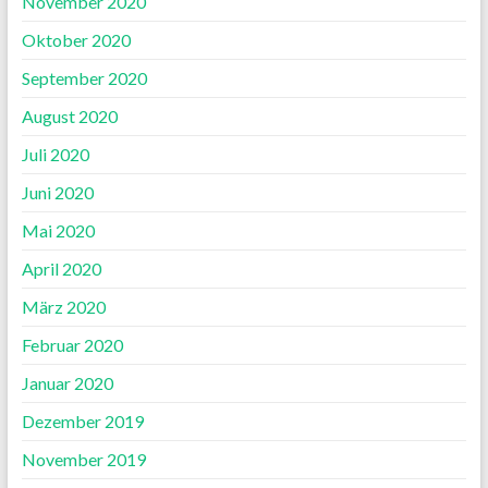
November 2020
Oktober 2020
September 2020
August 2020
Juli 2020
Juni 2020
Mai 2020
April 2020
März 2020
Februar 2020
Januar 2020
Dezember 2019
November 2019