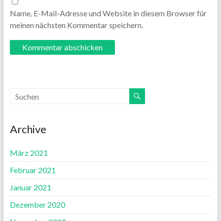
Name, E-Mail-Adresse und Website in diesem Browser für
meinen nächsten Kommentar speichern.
Archive
März 2021
Februar 2021
Januar 2021
Dezember 2020