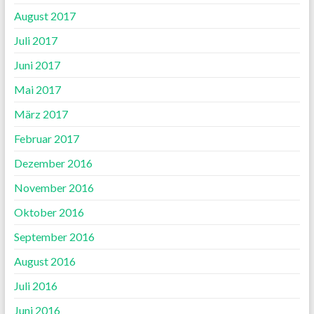
August 2017
Juli 2017
Juni 2017
Mai 2017
März 2017
Februar 2017
Dezember 2016
November 2016
Oktober 2016
September 2016
August 2016
Juli 2016
Juni 2016