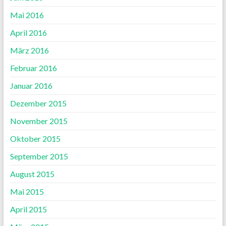
Mai 2016
April 2016
März 2016
Februar 2016
Januar 2016
Dezember 2015
November 2015
Oktober 2015
September 2015
August 2015
Mai 2015
April 2015