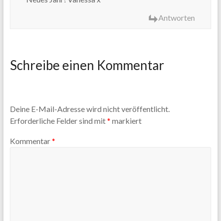
Antworten
Schreibe einen Kommentar
Deine E-Mail-Adresse wird nicht veröffentlicht.
Erforderliche Felder sind mit
*
markiert
Kommentar
*