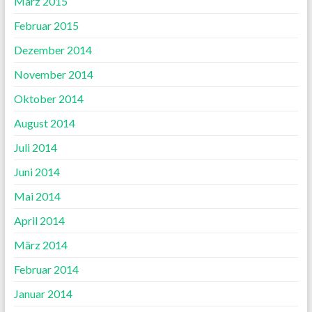
März 2015
Februar 2015
Dezember 2014
November 2014
Oktober 2014
August 2014
Juli 2014
Juni 2014
Mai 2014
April 2014
März 2014
Februar 2014
Januar 2014