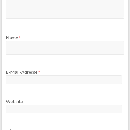
Name
*
E-Mail-Adresse
*
Website