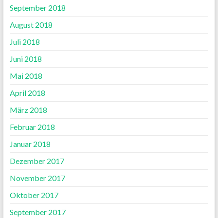
September 2018
August 2018
Juli 2018
Juni 2018
Mai 2018
April 2018
März 2018
Februar 2018
Januar 2018
Dezember 2017
November 2017
Oktober 2017
September 2017