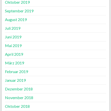
Oktober 2019
September 2019
August 2019
Juli 2019
Juni 2019
Mai 2019
April 2019
März 2019
Februar 2019
Januar 2019
Dezember 2018
November 2018
Oktober 2018