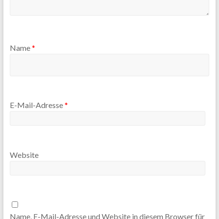
Name
*
E-Mail-Adresse
*
Website
Name, E-Mail-Adresse und Website in diesem Browser für