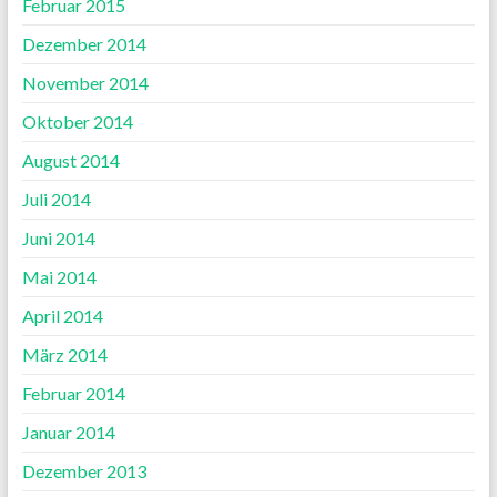
Februar 2015
Dezember 2014
November 2014
Oktober 2014
August 2014
Juli 2014
Juni 2014
Mai 2014
April 2014
März 2014
Februar 2014
Januar 2014
Dezember 2013