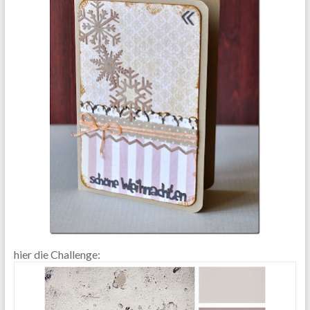
hier die Challenge: