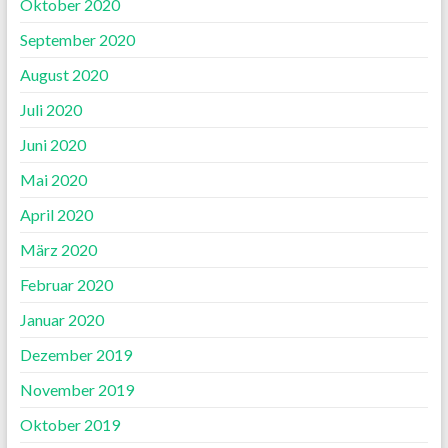
Oktober 2020
September 2020
August 2020
Juli 2020
Juni 2020
Mai 2020
April 2020
März 2020
Februar 2020
Januar 2020
Dezember 2019
November 2019
Oktober 2019