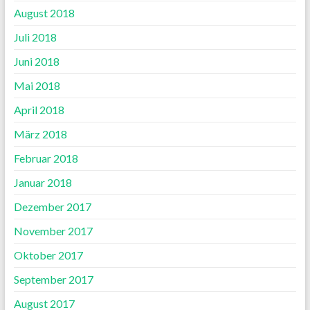
August 2018
Juli 2018
Juni 2018
Mai 2018
April 2018
März 2018
Februar 2018
Januar 2018
Dezember 2017
November 2017
Oktober 2017
September 2017
August 2017