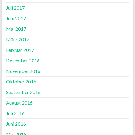
Juli 2017
Juni 2017
Mai 2017
März 2017
Februar 2017
Dezember 2016
November 2016
Oktober 2016
September 2016
August 2016
Juli 2016
Juni 2016
Mai 2016