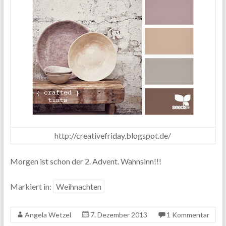
http://creativefriday.blogspot.de/
Morgen ist schon der 2. Advent. Wahnsinn!!!
Markiert in:
Weihnachten
Angela Wetzel
7. Dezember 2013
1 Kommentar