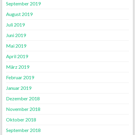
September 2019
August 2019
Juli 2019
Juni 2019
Mai 2019
April 2019
März 2019
Februar 2019
Januar 2019
Dezember 2018
November 2018
Oktober 2018
September 2018