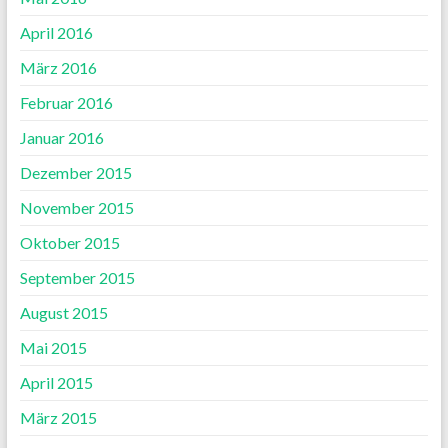
April 2016
März 2016
Februar 2016
Januar 2016
Dezember 2015
November 2015
Oktober 2015
September 2015
August 2015
Mai 2015
April 2015
März 2015