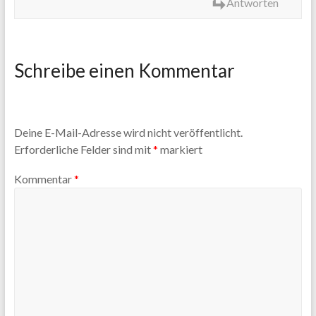
Antworten
Schreibe einen Kommentar
Deine E-Mail-Adresse wird nicht veröffentlicht.
Erforderliche Felder sind mit
*
markiert
Kommentar
*