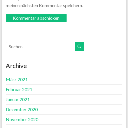
meinen nächsten Kommentar speichern.
Archive
März 2021
Februar 2021
Januar 2021
Dezember 2020
November 2020