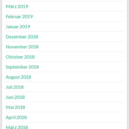
März 2019
Februar 2019
Januar 2019
Dezember 2018
November 2018
Oktober 2018
September 2018
August 2018
Juli 2018
Juni 2018
Mai 2018
April 2018
März 2018