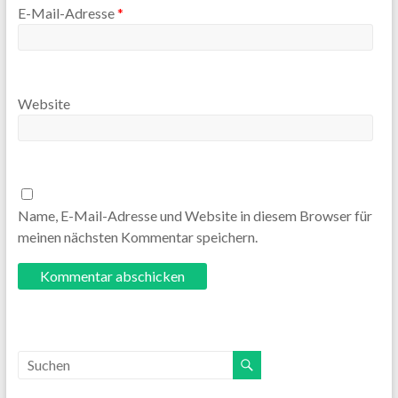
E-Mail-Adresse
*
Website
Name, E-Mail-Adresse und Website in diesem Browser für
meinen nächsten Kommentar speichern.