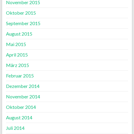
November 2015
Oktober 2015
September 2015
August 2015
Mai 2015
April 2015
März 2015
Februar 2015
Dezember 2014
November 2014
Oktober 2014
August 2014
Juli 2014