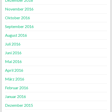
Dezember 2016
November 2016
Oktober 2016
September 2016
August 2016
Juli 2016
Juni 2016
Mai 2016
April 2016
März 2016
Februar 2016
Januar 2016
Dezember 2015