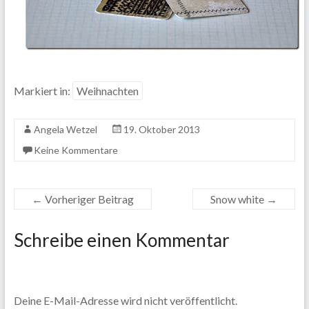
Markiert in:
Weihnachten
Angela Wetzel
19. Oktober 2013
Keine Kommentare
←
Vorheriger Beitrag
Snow white
→
Schreibe einen Kommentar
Deine E-Mail-Adresse wird nicht veröffentlicht.