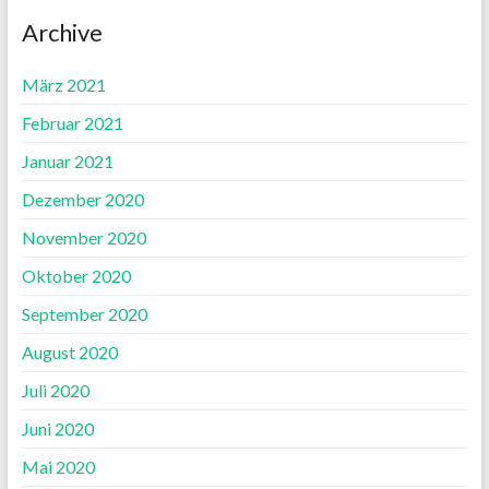
Archive
März 2021
Februar 2021
Januar 2021
Dezember 2020
November 2020
Oktober 2020
September 2020
August 2020
Juli 2020
Juni 2020
Mai 2020