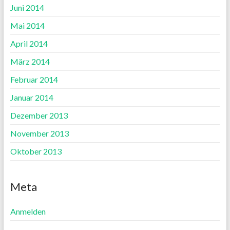
Juni 2014
Mai 2014
April 2014
März 2014
Februar 2014
Januar 2014
Dezember 2013
November 2013
Oktober 2013
Meta
Anmelden