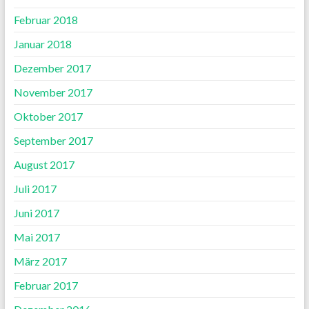
Februar 2018
Januar 2018
Dezember 2017
November 2017
Oktober 2017
September 2017
August 2017
Juli 2017
Juni 2017
Mai 2017
März 2017
Februar 2017