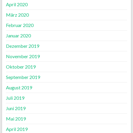
April 2020
März 2020
Februar 2020
Januar 2020
Dezember 2019
November 2019
Oktober 2019
September 2019
August 2019
Juli 2019
Juni 2019
Mai 2019
April 2019