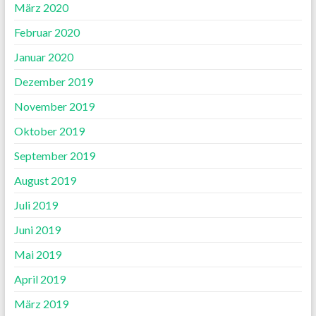
März 2020
Februar 2020
Januar 2020
Dezember 2019
November 2019
Oktober 2019
September 2019
August 2019
Juli 2019
Juni 2019
Mai 2019
April 2019
März 2019