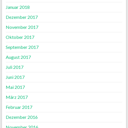
Januar 2018
Dezember 2017
November 2017
Oktober 2017
September 2017
August 2017
Juli 2017
Juni 2017
Mai 2017
März 2017
Februar 2017
Dezember 2016
November 2016