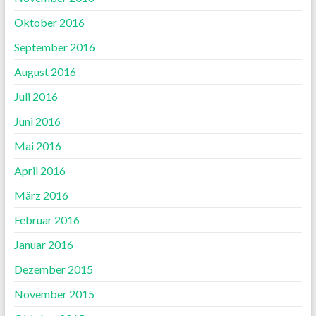
Oktober 2016
September 2016
August 2016
Juli 2016
Juni 2016
Mai 2016
April 2016
März 2016
Februar 2016
Januar 2016
Dezember 2015
November 2015