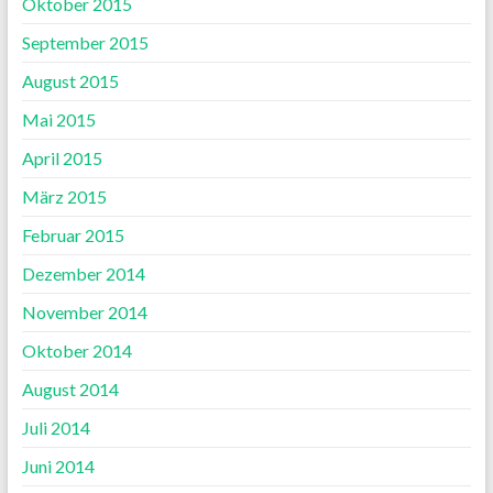
Oktober 2015
September 2015
August 2015
Mai 2015
April 2015
März 2015
Februar 2015
Dezember 2014
November 2014
Oktober 2014
August 2014
Juli 2014
Juni 2014