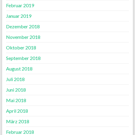
Februar 2019
Januar 2019
Dezember 2018
November 2018
Oktober 2018
September 2018
August 2018
Juli 2018
Juni 2018
Mai 2018
April 2018
März 2018
Februar 2018