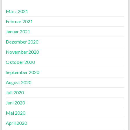
März 2021
Februar 2021
Januar 2021
Dezember 2020
November 2020
Oktober 2020
September 2020
August 2020
Juli 2020
Juni 2020
Mai 2020
April 2020