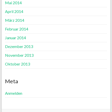
Mai 2014
April 2014
März 2014
Februar 2014
Januar 2014
Dezember 2013
November 2013
Oktober 2013
Meta
Anmelden